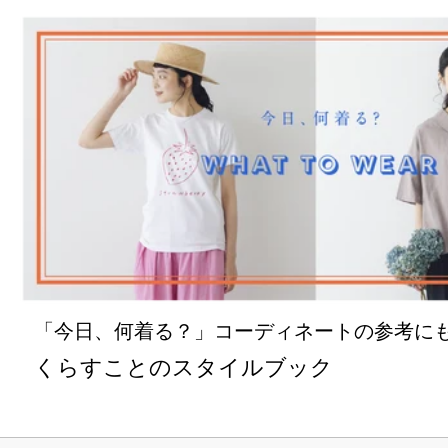
「今日、何着る？」コーディネートの参考に
くらすことのスタイルブック