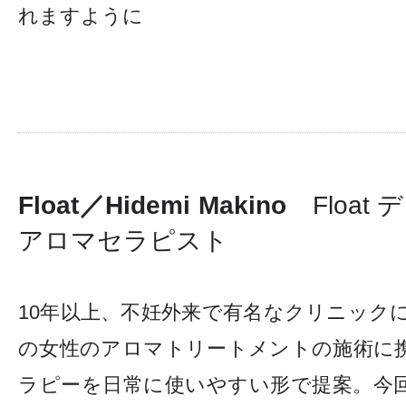
れますように
Float／Hidemi Makino
Float
アロマセラピスト
10年以上、不妊外来で有名なクリニックにて
の女性のアロマトリートメントの施術に
ラピーを日常に使いやすい形で提案。今