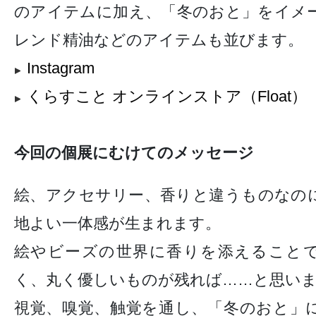
のアイテムに加え、「冬のおと」をイメ
レンド精油などのアイテムも並びます。
Instagram
くらすこと オンラインストア（Float）
今回の個展にむけてのメッセージ
絵、アクセサリー、香りと違うものなの
地よい一体感が生まれます。
絵やビーズの世界に香りを添えること
く、丸く優しいものが残れば……と思い
視覚、嗅覚、触覚を通し、「冬のおと」