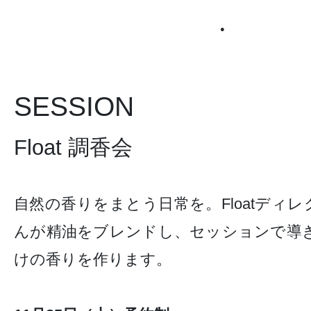
●
SESSION
Float 調香会
自然の香りをまとう日常を。Floatディ
んが精油をブレンドし、セッションで導
けの香りを作ります。