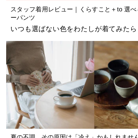
スタッフ着用レビュー｜くらすこと＋to 選
ーパンツ
いつも選ばない色をわたしが着てみたら
夏の不調、その原因は「冷え」かもしれませ