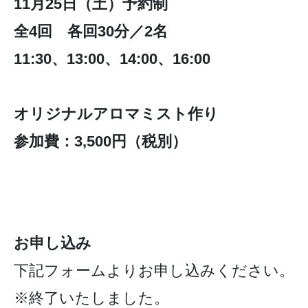
11月25日（土）予約制
全4回 各回30分／2名
11:30、13:00、14:00、16:00
オリジナルアロマミスト作り
参加費：3,500円（税別）
お申し込み
下記フォームよりお申し込みください。
※終了いたしました。