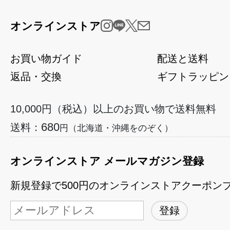
オンラインストア
お買い物ガイド
配送と送料
返品・交換
ギフトラッピン
10,000円（税込）以上のお買い物で送料無料
680
送料：
円（北海道・沖縄をのぞく）
オンラインストア メールマガジン登録
新規登録で500円のオンラインストアクーポン