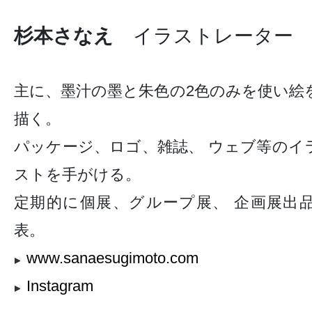
杉本さなえ
イラストレーター
主に、墨汁の墨と朱色の2色のみを使い絵
描く。
パッケージ、ロゴ、雑誌、 ウェブ等のイ
ストを手がける。
定期的に個展、グループ展、 企画展出
表。
www.sanaesugimoto.com
Instagram