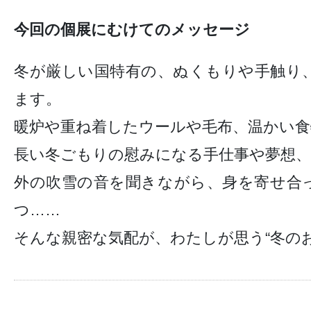
今回の個展にむけてのメッセージ
冬が厳しい国特有の、ぬくもりや手触り
ます。
暖炉や重ね着したウールや毛布、温かい食
長い冬ごもりの慰みになる手仕事や夢想、
外の吹雪の音を聞きながら、身を寄せ合
つ……
そんな親密な気配が、わたしが思う“冬のお