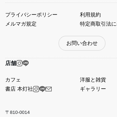
プライバシーポリシー
利用規約
メルマガ規定
特定商取引法に
お問い合わせ
店舗
カフェ
洋服と雑貨
書店 本灯社
ギャラリー
〒810-0014