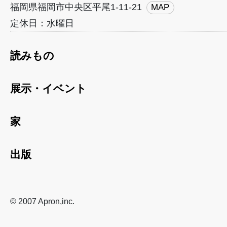
福岡県福岡市中央区平尾1-11-21
MAP
定休日：水曜日
読みもの
展示・イベント
家
出版
© 2007 Apron,inc.