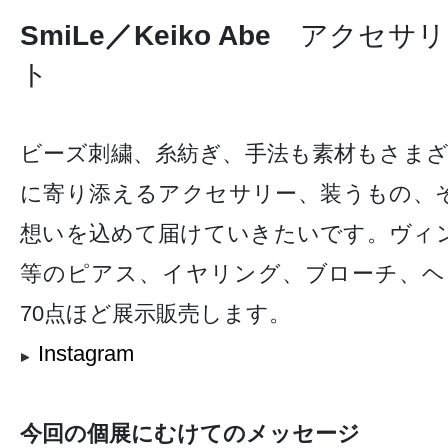
SmiLe／Keiko Abe
アクセサリ
ト
ビーズ刺繍、糸紡ぎ、手法も素材もさまざ
に寄り添えるアクセサリー、装うもの、
想いを込めて届けていきたいです。ヴィ
等のピアス、イヤリング、ブローチ、ヘア
70点ほど展示販売します。
Instagram
今回の個展にむけてのメッセージ