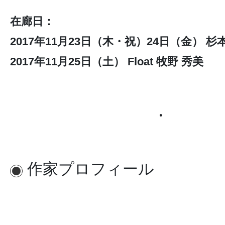
在廊日：
2017年11月23日（木・祝）24日（金） 
2017年11月25日（土） Float 牧野 秀美
●
作家プロフィール