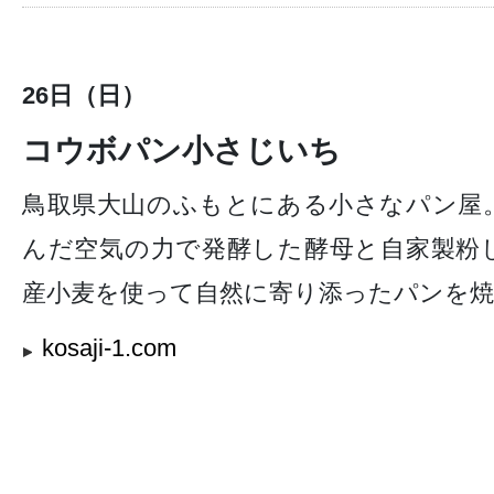
26日（日）
コウボパン小さじいち
鳥取県大山のふもとにある小さなパン屋
んだ空気の力で発酵した酵母と自家製粉
産小麦を使って自然に寄り添ったパンを
kosaji-1.com