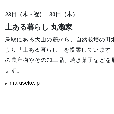
23日（木・祝）– 30日（木）
土ある暮らし 丸瀬家
鳥取にある大山の麓から、自然栽培の田
より「土ある暮らし」を提案しています
の農産物やその加工品、焼き菓子などを
ます。
maruseke.jp