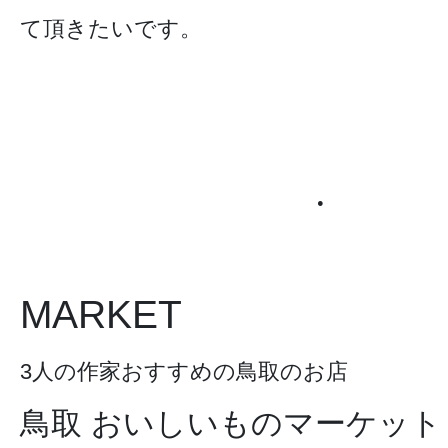
て頂きたいです。
●
MARKET
3人の作家おすすめの鳥取のお店
鳥取 おいしいものマーケット