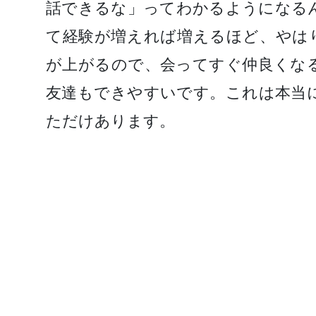
話できるな」ってわかるようになる
て経験が増えれば増えるほど、やは
が上がるので、会ってすぐ仲良くな
友達もできやすいです。これは本当
ただけあります。