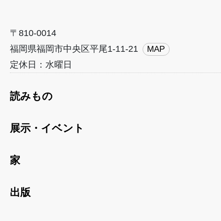
〒810-0014
福岡県福岡市中央区平尾1-11-21
MAP
定休日：水曜日
読みもの
展示・イベント
家
出版