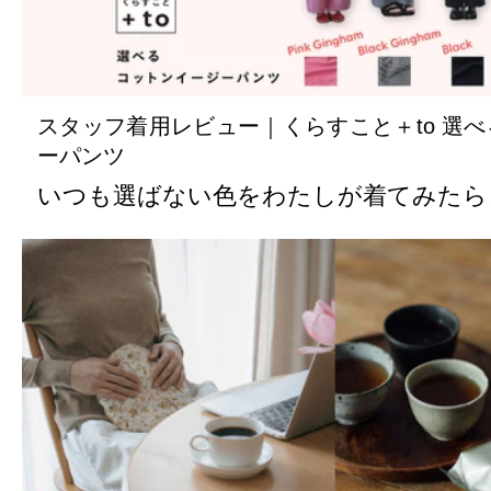
スタッフ着用レビュー｜くらすこと＋to 選
ーパンツ
いつも選ばない色をわたしが着てみたら