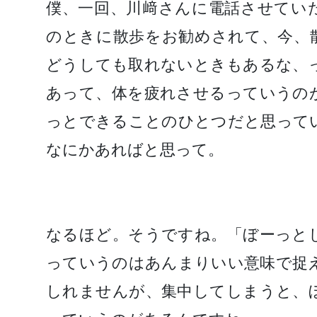
僕、一回、川﨑さんに電話させてい
のときに散歩をお勧めされて、今、
どうしても取れないときもあるな、
あって、体を疲れさせるっていうの
っとできることのひとつだと思って
なにかあればと思って。
なるほど。そうですね。「ぼーっと
っていうのはあんまりいい意味で捉
しれませんが、集中してしまうと、