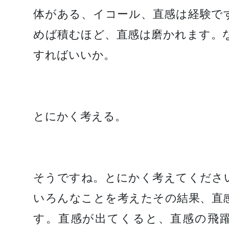
体がある、イコール、直感は経験で
めば積むほど、直感は磨かれます。
すればいいか。
とにかく考える。
そうですね。とにかく考えてくださ
いろんなことを考えたその結果、直
す。直感が出てくると、直感の飛