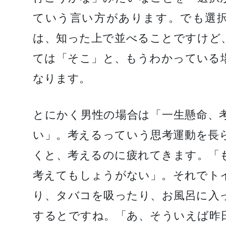
ていう言い方があります。でも選
は、知った上で並べることですけど
ては「そこ」と、もうわかっている
なります。
とにかく男性の場合は「一生懸命、
い」。考えるっていう思考運動を長
くと、考えるのに疲れてきます。「
考えてもしょうがない」。それでト
り、タバコを吸ったり、お風呂に入
するとですね。「あ、そういえば昨