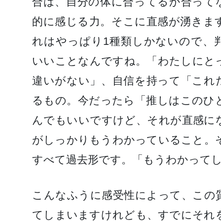
合は、自分の体に合ってるか合って
的に感じる力。そこに直感が湧きま
れはやっぱり1種類しかないので、
いいことなんですね。「わたしにと
違いがない」、自信を持って「これ
るもの。今だったら「推しはこのひ
んでもいいですけど、それが直感に
がしっかりもうわかっていること。
すべて過去形です。「もうわかって
こんなふうに感受性によって、この
てしまいますけれども、すでにそれ