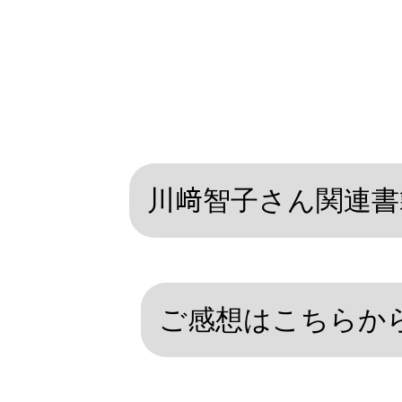
川﨑智子さん関連書
ご感想はこちらか