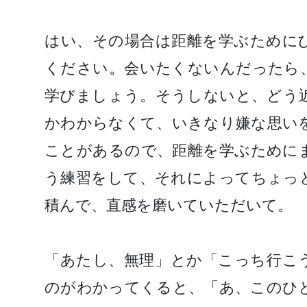
はい、その場合は距離を学ぶために
ください。会いたくないんだったら
学びましょう。そうしないと、どう
かわからなくて、いきなり嫌な思い
ことがあるので、距離を学ぶために
う練習をして、それによってちょっ
積んで、直感を磨いていただいて。
「あたし、無理」とか「こっち行こ
のがわかってくると、「あ、このひ