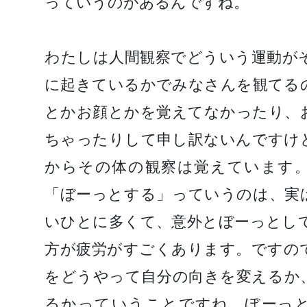
っていうのがあるんですね。
わたしは人間観察でどういう運動が
に起きているかでみなさんを観てる
とかお顔とかを覚えてなかったり、
ちゃったりして申し訳ないんですけ
からその体の観察は覚えています
「ぼーっとする」っていうのは、実
いひとに多くて、意外とぼーっとし
方が疲労がすごくあります。ですの
をどうやって自分の向きを変えるか
るかっていうことですね。ぼーっ