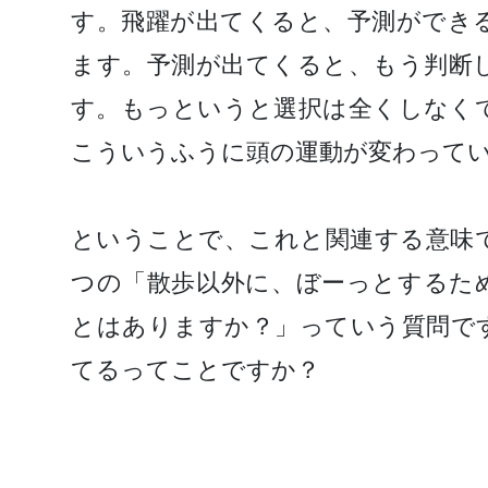
す。飛躍が出てくると、予測ができ
ます。予測が出てくると、もう判断
す。もっというと選択は全くしなく
こういうふうに頭の運動が変わって
ということで、これと関連する意味
つの「散歩以外に、ぼーっとするた
とはありますか？」っていう質問で
てるってことですか？