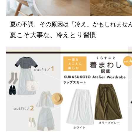
夏の不調、その原因は「冷え」かもしれませ
夏こそ大事な、冷えとり習慣