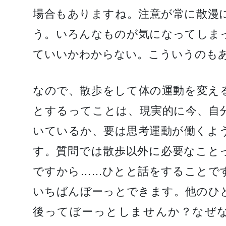
場合もありますね。注意が常に散漫
う。いろんなものが気になってしま
ていいかわからない。こういうのも
なので、散歩をして体の運動を変え
とするってことは、現実的に今、自
いているか、要は思考運動が働くよ
す。質問では散歩以外に必要なこと
ですから……ひとと話をすることで
いちばんぼーっとできます。他のひ
後ってぼーっとしませんか？なぜ