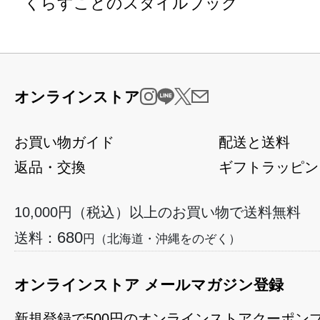
くらすことのスタイルブック
オンラインストア
お買い物ガイド
配送と送料
返品・交換
ギフトラッピン
10,000円（税込）以上のお買い物で送料無料
680
送料：
円（北海道・沖縄をのぞく）
オンラインストア メールマガジン登録
新規登録で500円のオンラインストアクーポン