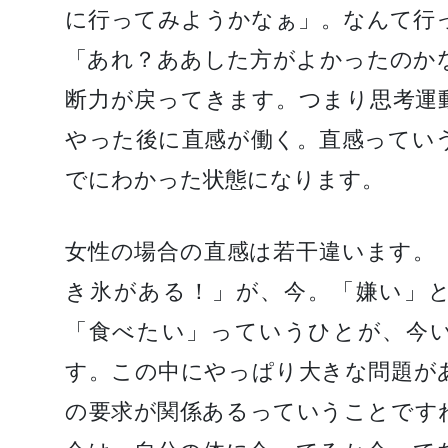
に行ってみようかなぁ」。なんて行
「あれ？ああした方がよかったのか
断力が戻ってきます。つまり思考運
やった後に直感が働く。直感ってい
でにわかった状態になります。
女性の場合の直感は若干違います。
き氷がある！」が、今。「嫌い」
「食べたい」っていうひとが、今
す。この中にやっぱり大きな問題が
の要求が関係あるっていうことです