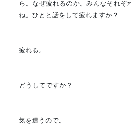
ら。なぜ疲れるのか。みんなそれぞ
ね。ひとと話をして疲れますか？
疲れる。
どうしてですか？
気を遣うので。