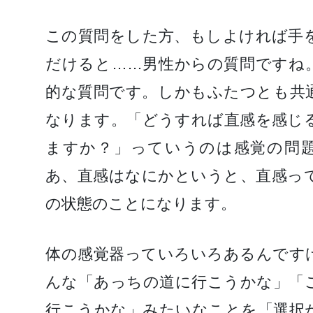
この質問をした方、もしよければ手
だけると……男性からの質問ですね
的な質問です。しかもふたつとも共
なります。「どうすれば直感を感じ
ますか？」っていうのは感覚の問
あ、直感はなにかというと、直感っ
の状態のことになります。
体の感覚器っていろいろあるんです
んな「あっちの道に行こうかな」「
行こうかな」みたいなことを「選択