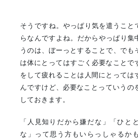
そうですね。やっぱり気を遣うこと
らなんですよね。だからやっぱり集
うのは、ぼーっとすることで、でも
は体にとってはすごく必要なことで
をして疲れることは人間にとっては
んですけど、必要なことっていうの
しておきます。
「人見知りだから嫌だな」「ひと
な」って思う方もいらっしゃるか