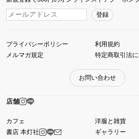
プライバシーポリシー
利用規約
メルマガ規定
特定商取引法に
お問い合わせ
店舗
カフェ
洋服と雑貨
書店 本灯社
ギャラリー