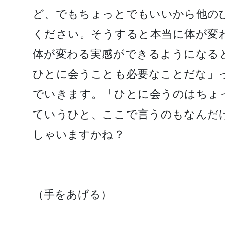
ど、でもちょっとでもいいから他の
ください。そうすると本当に体が変
体が変わる実感ができるようになる
ひとに会うことも必要なことだな」
でいきます。「ひとに会うのはちょ
ていうひと、ここで言うのもなんだ
しゃいますかね？
（手をあげる）