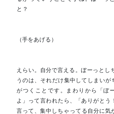
と？
（手をあげる）
えらい。自分で言える。ぼーっとし
うのは、それだけ集中してしまいが
がつくことです。まわりから「ぼ
よ」って言われたら、「ありがとう
言って、集中しちゃってる自分に気