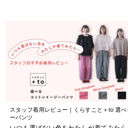
スタッフ着用レビュー｜くらすこと＋to 選
ーパンツ
いつも選ばない色をわたしが着てみたら