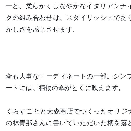
ーと、柔らかくしなやかなイタリアンナ
クの組み合わせは、スタイリッシュであ
かしさを感じさせます。
傘も大事なコーディネートの一部。シン
ートには、柄物の傘がとくに映えます。
くらすことと大森商店でつくったオリジ
の林青那さんに書いていただいた柄を落