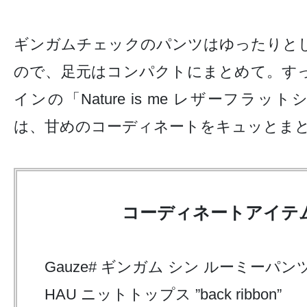
ギンガムチェックのパンツはゆったりと
ので、足元はコンパクトにまとめて。す
インの「Nature is me レザーフラットシ
は、甘めのコーディネートをキュッとま
コーディネートアイテ
Gauze#
ギンガム
シン
ルーミーパン
HAU
ニットトップス
”back ribbon”