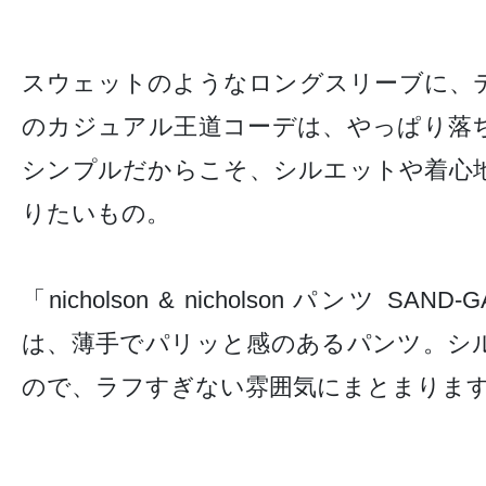
スウェットのようなロングスリーブに、
のカジュアル王道コーデは、やっぱり落
シンプルだからこそ、シルエットや着心
りたいもの。
「nicholson & nicholson パンツ SA
は、薄手でパリッと感のあるパンツ。シ
ので、ラフすぎない雰囲気にまとまりま