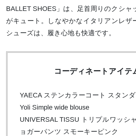
BALLET SHOES」は、足首周りのクシ
がキュート。しなやかなイタリアンレザ
シューズは、履き心地も快適です。
コーディネートアイテ
YAECA ステンカラーコート スタン
Yoli Simple wide blouse
UNIVERSAL TISSU
トリプルワッシ
ョガーパンツ
スモーキーピンク