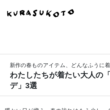
新作の春ものアイテム、どんなふうに
わたしたちが着たい大人の
デ」3選