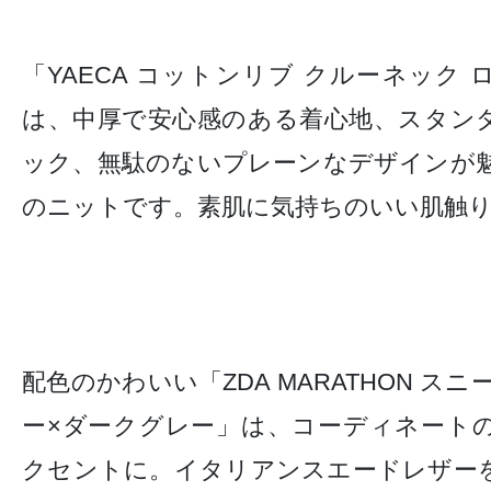
「YAECA コットンリブ クルーネック
は、中厚で安心感のある着心地、スタン
ック、無駄のないプレーンなデザインが魅
のニットです。素肌に気持ちのいい肌触
配色のかわいい「ZDA MARATHON ス
ー
×
ダークグレー」は、コーディネート
クセントに。
イタリアンスエードレザー