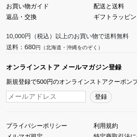
お買い物ガイド
配送と送料
返品・交換
ギフトラッピン
10,000円（税込）以上のお買い物で送料無料
680
送料：
円（北海道・沖縄をのぞく）
オンラインストア メールマガジン登録
新規登録で500円のオンラインストアクーポン
プライバシーポリシー
利用規約
メルマガ規定
特定商取引法に