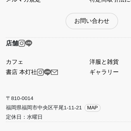
お問い合わせ
店舗
カフェ
洋服と雑貨
書店 本灯社
ギャラリー
〒810-0014
福岡県福岡市中央区平尾1-11-21
MAP
定休日：水曜日