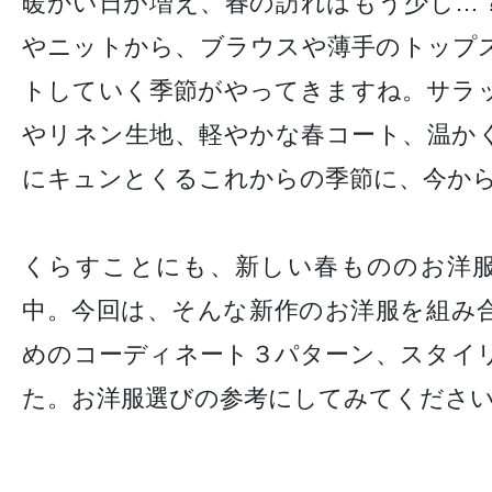
暖かい日が増え、春の訪れはもう少し…
やニットから、ブラウスや薄手のトップ
トしていく季節がやってきますね。サラ
やリネン生地、軽やかな春コート、温か
にキュンとくるこれからの季節に、今か
くらすことにも、新しい春もののお洋
中。今回は、そんな新作のお洋服を組み
めのコーディネート３パターン、スタイ
た。お洋服選びの参考にしてみてくださ