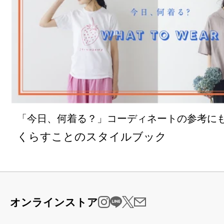
「今日、何着る？」コーディネートの参考に
くらすことのスタイルブック
オンラインストア