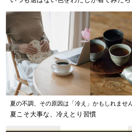
夏の不調、その原因は「冷え」かもしれませ
夏こそ大事な、冷えとり習慣