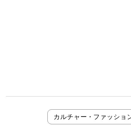
カルチャー・ファッショ