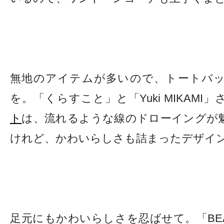
無地のアイテムが多いので、トートバ
を。「くらすこと」と「Yuki MIKAMI
ト
は、流れるような線のドローイングが
けれど、かわいらしさも詰まったデザイ
足元にもかわいらしさを忍ばせて。「BEAUT