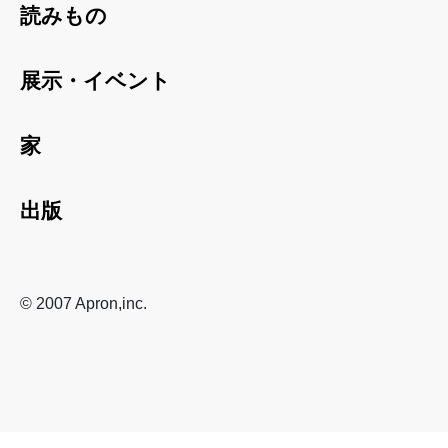
読みもの
展示・イベント
家
出版
© 2007 Apron,inc.