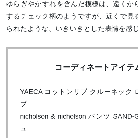
ゆらぎやかすれを含んだ模様は、遠くか
するチェック柄のようですが、近くで見
られたような、いきいきとした表情を感
コーディネートアイテ
YAECA コットンリブ クルーネック
ブ
nicholson & nicholson パンツ SAN
ュ