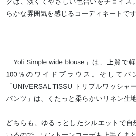
クは、淡くてやさしい色合いをチョイス
らかな雰囲気を感じるコーディネートで
「Yoli Simple wide blouse」は、
上質で
100％のワイドブラウス。そしてパ
「
UNIVERSAL TISSU
トリプルワッシャ
パンツ
」は、くたっと柔らかいリネン生
どちらも、ゆるっとしたシルエットで自
いるので、ワントーンコーデも上手くま