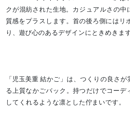
クが混紡された生地。カジュアルさの中
質感をプラスします。首の後ろ側にはリ
り、遊び心のあるデザインにときめきま
「児玉美重 結かご」は、つくりの良さが
る上質なかごバック。持つだけでコーデ
してくれるような凛とした佇まいです。