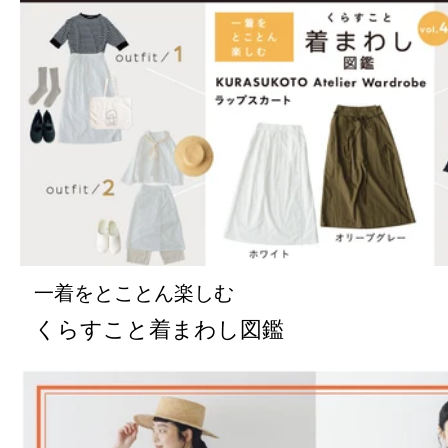
一着をとことん楽しむ
くらすこと着まわし図鑑