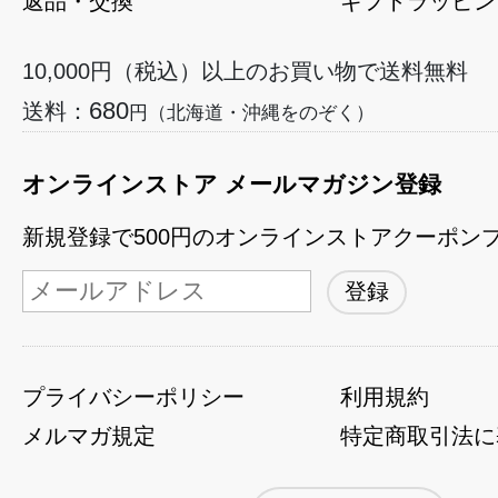
返品・交換
ギフトラッピン
10,000円（税込）以上のお買い物で送料無料
680
送料：
円（北海道・沖縄をのぞく）
オンラインストア メールマガジン登録
新規登録で500円のオンラインストアクーポン
プライバシーポリシー
利用規約
メルマガ規定
特定商取引法に