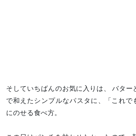
そしていちばんのお気に入りは、 バター
で和えたシンプルなパスタに、「これで
にのせる食べ方。