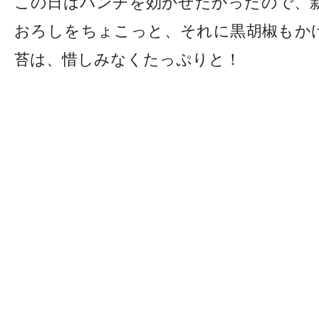
この日はパンチを効かせたかったので、
おろしをちょこっと、それに黒胡椒もか
苔は、惜しみなくたっぷりと！