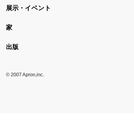
展示・イベント
家
出版
© 2007 Apron,inc.