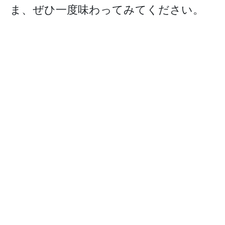
ま、ぜひ一度味わってみてください。