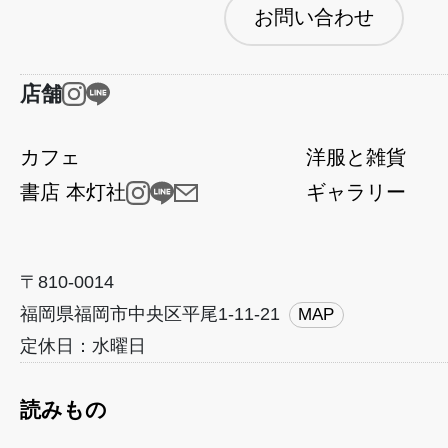
お問い合わせ
店舗
カフェ
洋服と雑貨
書店 本灯社
ギャラリー
〒810-0014
福岡県福岡市中央区平尾1-11-21
MAP
定休日：水曜日
読みもの