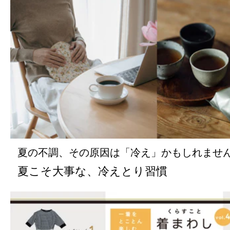
夏の不調、その原因は「冷え」かもしれませ
夏こそ大事な、冷えとり習慣