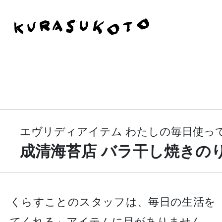
エヴリディアイテム わたしの毎日使っ
成清海苔店 バラ干し焼きの
くらすことのスタッフは、毎日の生活を
てくれる」アイテムに目がありません。