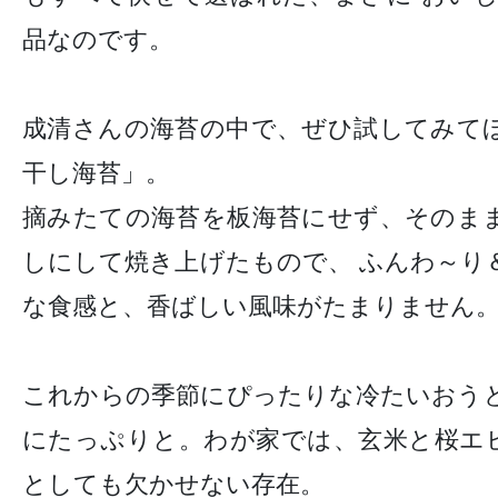
品なのです。
成清さんの海苔の中で、ぜひ試してみて
干し海苔」。
摘みたての海苔を板海苔にせず、そのま
しにして焼き上げたもので、 ふんわ～り
な食感と、香ばしい風味がたまりません
これからの季節にぴったりな冷たいおう
にたっぷりと。わが家では、玄米と桜エ
としても欠かせない存在。