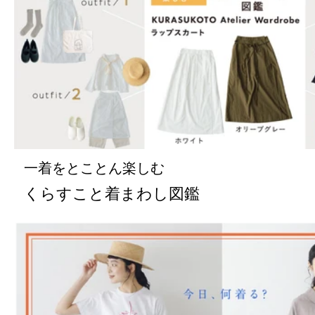
一着をとことん楽しむ
くらすこと着まわし図鑑