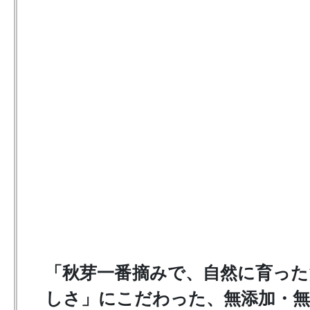
「秋芽一番摘みで、自然に育った
しさ」にこだわった、無添加・無