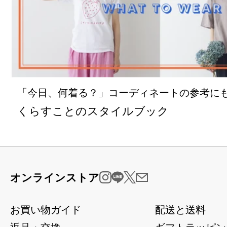
「今日、何着る？」コーディネートの参考に
くらすことのスタイルブック
オンラインストア
お買い物ガイド
配送と送料