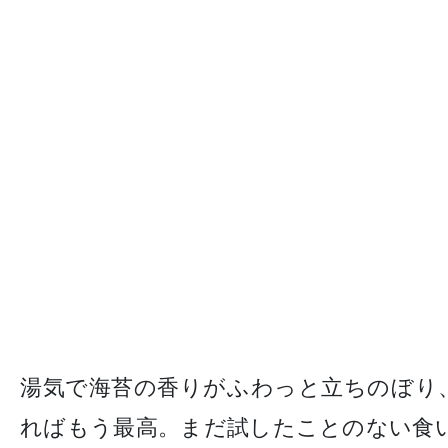
湯気で海苔の香りがふわっと立ちのぼり
ればもう最高。まだ試したことのない食