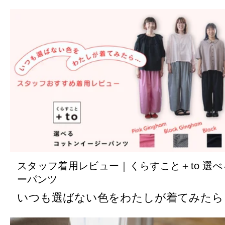
スタッフ着用レビュー｜くらすこと＋to 選
ーパンツ
いつも選ばない色をわたしが着てみたら