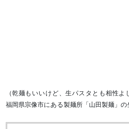
（乾麺もいいけど、生パスタとも相性よ
福岡県宗像市にある製麺所「山田製麺」の