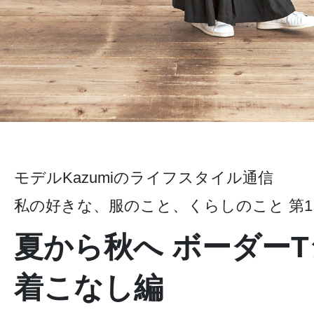
モデルKazumiのライフスタイル通信
私の好きな、服のこと、くらしのこと 第1
夏から秋へ ボーダー
着こなし編