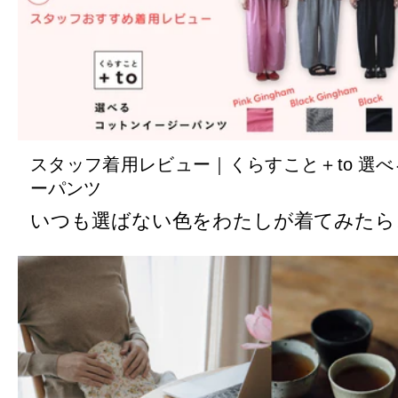
スタッフ着用レビュー｜くらすこと＋to 選
ーパンツ
いつも選ばない色をわたしが着てみたら