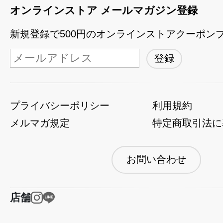
オンラインストア メールマガジン登録
新規登録で500円のオンラインストアクーポン
プライバシーポリシー
利用規約
メルマガ規定
特定商取引法に
お問い合わせ
店舗