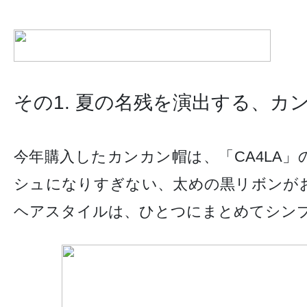
その1. 夏の名残を演出する、カ
今年購入したカンカン帽は、「CA4LA
シュになりすぎない、太めの黒リボンが
ヘアスタイルは、ひとつにまとめてシン