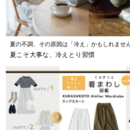
夏の不調、その原因は「冷え」かもしれませ
夏こそ大事な、冷えとり習慣