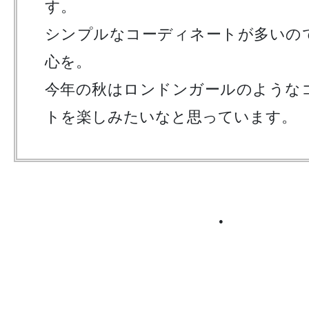
す。
シンプルなコーディネートが多いの
心を。
今年の秋はロンドンガールのような
トを楽しみたいなと思っています。
●