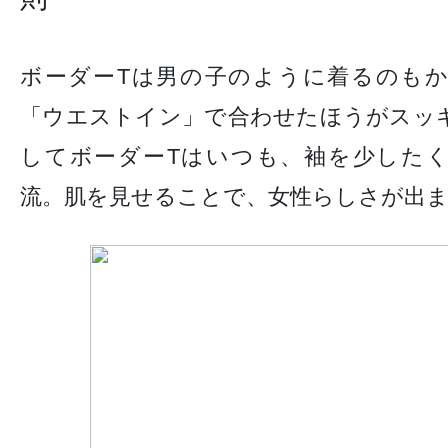
ボーダーTは男の子のように着るのも
「ウエストイン」で合わせたほうがスッ
してボーダーTはいつも、袖を少した
流。肌を見せることで、女性らしさが出