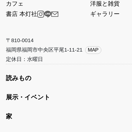
カフェ
洋服と雑貨
書店 本灯社
ギャラリー
〒810-0014
福岡県福岡市中央区平尾1-11-21
MAP
定休日：水曜日
読みもの
展示・イベント
家