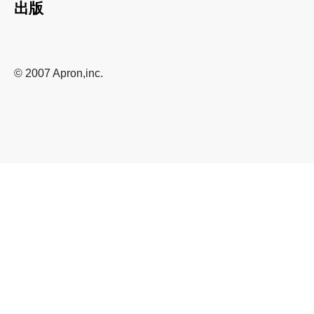
出版
© 2007 Apron,inc.