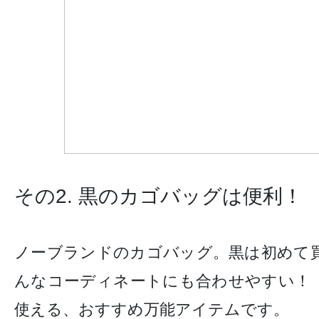
その2. 黒のカゴバッグは便利！
ノーブランドのカゴバッグ。黒は初めて
んなコーディネートにも合わせやすい！
使える、おすすめ万能アイテムです。