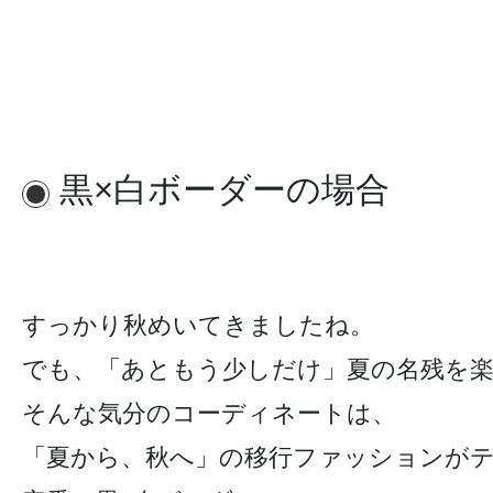
黒×白ボーダーの場合
すっかり秋めいてきましたね。
でも、「あともう少しだけ」夏の名残を
そんな気分のコーディネートは、
「夏から、秋へ」の移行ファッションが