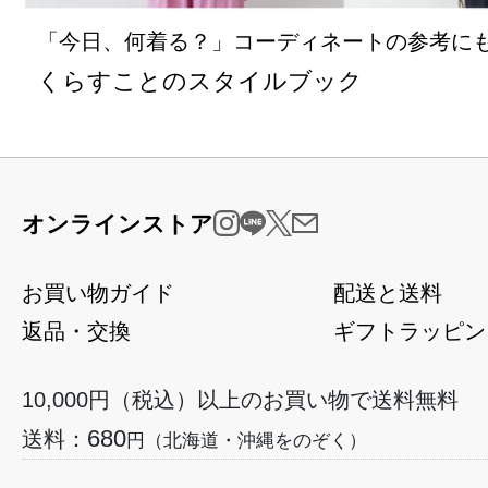
「今日、何着る？」コーディネートの参考に
くらすことのスタイルブック
オンラインストア
お買い物ガイド
配送と送料
返品・交換
ギフトラッピン
10,000円（税込）以上のお買い物で送料無料
680
送料：
円（北海道・沖縄をのぞく）