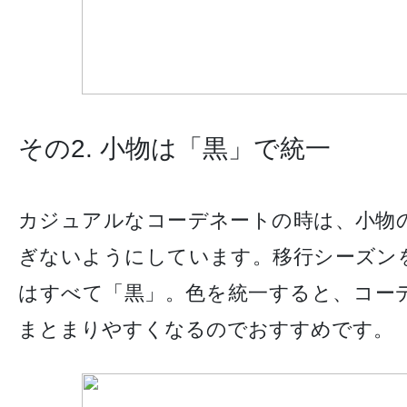
その2. 小物は「黒」で統一
カジュアルなコーデネートの時は、小物
ぎないようにしています。移行シーズン
はすべて「黒」。色を統一すると、コー
まとまりやすくなるのでおすすめです。