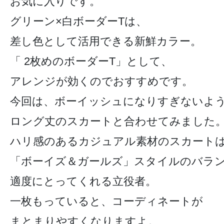
お気に入りです。
グリーン×白ボーダーTは、
差し色として活用できる新鮮カラー。
「 2枚めのボーダーT」として、
アレンジが効くのでおすすめです。
今回は、ボーイッシュになりすぎないよ
ロング丈のスカートと合わせてみました
ハリ感のあるカジュアル素材のスカート
「ボーイズ＆ガールズ」スタイルのバラ
適度にとってくれる立役者。
一枚もっていると、コーディネートが
まとまりやすくなりますよ。