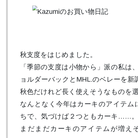
秋支度をはじめました。
「季節の支度は小物から」派の私は、B
ョルダーバックとMHL.のベレーを新
秋色だけれど長く使えそうなものを
なんとなく今年はカーキのアイテム
ちで、気づけば２つともカーキ……
まだまだカーキのアイテムが増え