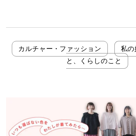
カルチャー・ファッション
私の
と、くらしのこと