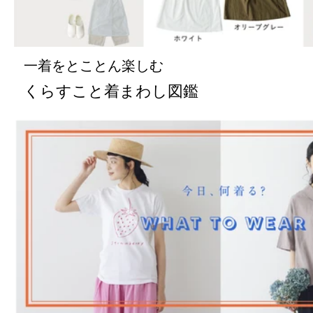
一着をとことん楽しむ
くらすこと着まわし図鑑