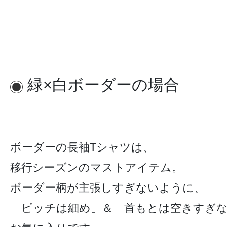
緑×白ボーダーの場合
ボーダーの長袖Tシャツは、
移行シーズンのマストアイテム。
ボーダー柄が主張しすぎないように、
「ピッチは細め」＆「首もとは空きすぎ