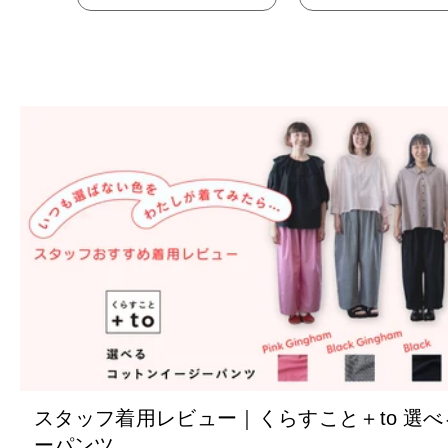
スタッフ着用レビュー｜くらすこと＋to 選
ーパンツ