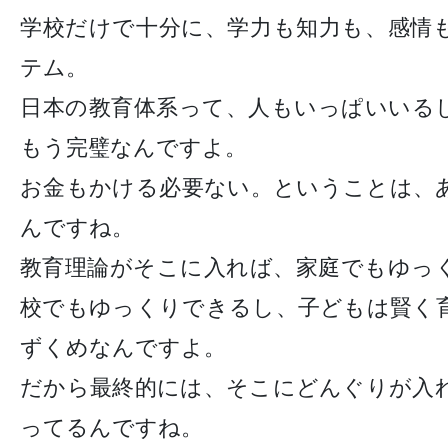
学校だけで十分に、学力も知力も、感情
テム。
日本の教育体系って、人もいっぱいいる
もう完璧なんですよ。
お金もかける必要ない。ということは、
んですね。
教育理論がそこに入れば、家庭でもゆっ
校でもゆっくりできるし、子どもは賢く
ずくめなんですよ。
だから最終的には、そこにどんぐりが入
ってるんですね。