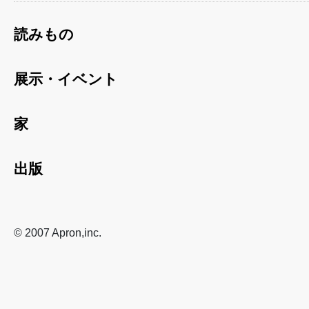
読みもの
展示・イベント
家
出版
© 2007 Apron,inc.