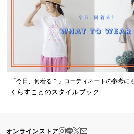
「今日、何着る？」コーディネートの参考に
くらすことのスタイルブック
オンラインストア