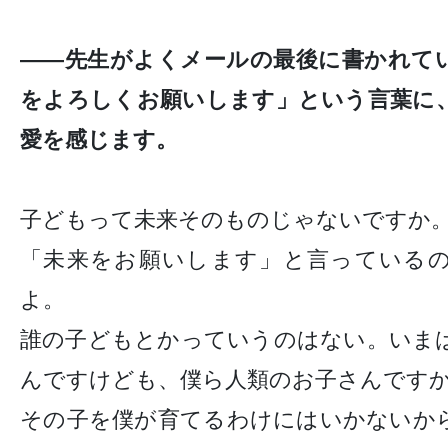
——先生がよくメールの最後に書かれて
をよろしくお願いします」という言葉に
愛を感じます。
子どもって未来そのものじゃないですか
「未来をお願いします」と言っている
よ。
誰の子どもとかっていうのはない。いま
んですけども、僕ら人類のお子さんです
その子を僕が育てるわけにはいかないか