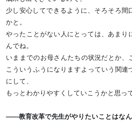
少し安心してできるように、そろそろ間
かと。
やったことがない人にとっては、あまり
んでね。
いままでのお母さんたちの状況だとか、
こういうふうになりますよっていう関連
にして、
もっとわかりやすくしていこうかと思っ
——教育改革で先生がやりたいことはな