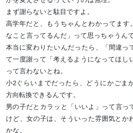
まず謝らないと駄目ですよ。
高学年だと、もうちゃんとわかってます
なこと言ってるんだ」って思っちゃうん
本当に変わりたいんだったら、「間違っ
て一度謝って「考えるようになってほし
って言わないとね。
小2ぐらいまでだったら、どうにかごま
方向転換できるんです。
男の子だとカラッと「いいよ」って言っ
けど、女の子は、そういった雰囲気とか
かな。