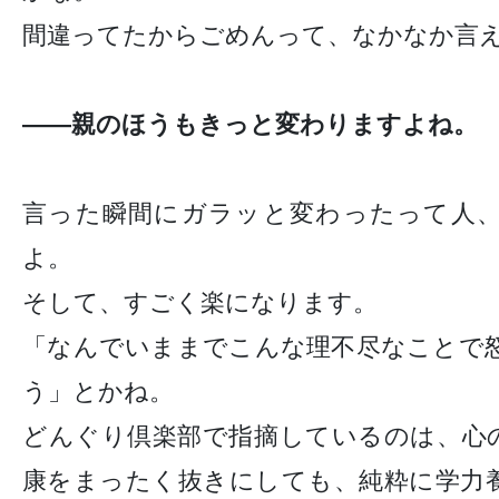
間違ってたからごめんって、なかなか言
——親のほうもきっと変わりますよね。
言った瞬間にガラッと変わったって人
よ。
そして、すごく楽になります。
「なんでいままでこんな理不尽なことで
う」とかね。
どんぐり倶楽部で指摘しているのは、心
康をまったく抜きにしても、純粋に学力