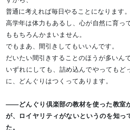
普通に考えれば毎日やることになります
高学年は体力もあるし、心が自然に育っ
ももちろんかまいません。
でもまあ、間引きしてもいいんです。
だいたい間引きすることのほうが多いん
いずれにしても、詰め込んでやってもど
に、どんぐりはつくってあります。
——どんぐり倶楽部の教材を使った教室
が、ロイヤリティがないというのを知っ
た。