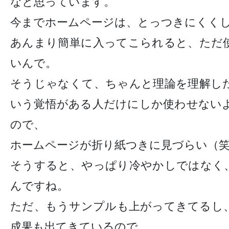
なと思っています。
今までホームページは、とっつきにくく
あんまり簡単に入ってこられると、ただ
いんで。
そうじゃなくて、ちゃんと理論を理解し
いう覚悟がある人だけにしか使わせない
ので、
ホームページが折り紙つきに見づらい（
そうすると、やっぱり冷やかしではなく
んですね。
ただ、もうサンプルも上がってきてるし
成果も出てきているので、