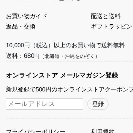
お買い物ガイド
配送と送料
返品・交換
ギフトラッピン
10,000円（税込）以上のお買い物で送料無料
680
送料：
円（北海道・沖縄をのぞく）
オンラインストア メールマガジン登録
新規登録で500円のオンラインストアクーポン
プライバシーポリシー
利用規約