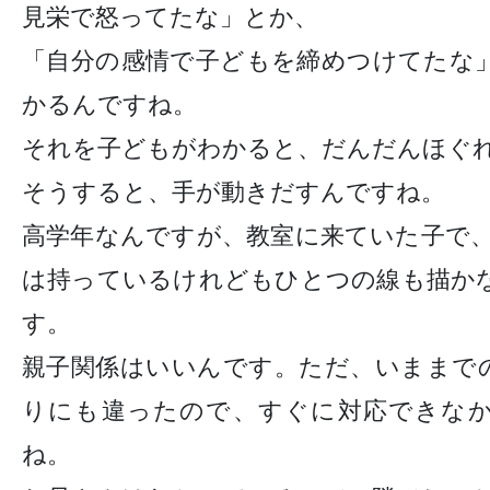
見栄で怒ってたな」とか、
「自分の感情で子どもを締めつけてたな
かるんですね。
それを子どもがわかると、だんだんほぐ
そうすると、手が動きだすんですね。
高学年なんですが、教室に来ていた子で、
は持っているけれどもひとつの線も描か
す。
親子関係はいいんです。ただ、いままで
りにも違ったので、すぐに対応できな
ね。