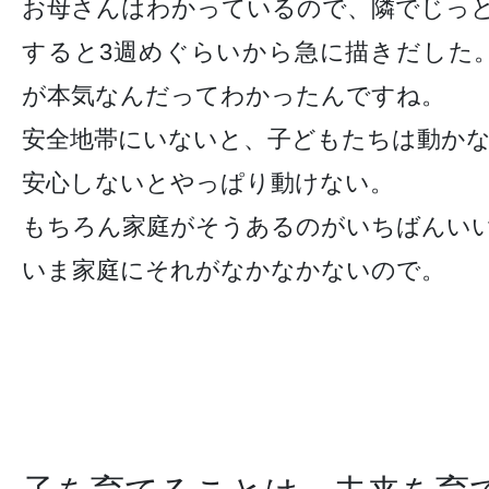
お母さんはわかっているので、隣でじっ
すると3週めぐらいから急に描きだした
が本気なんだってわかったんですね。
安全地帯にいないと、子どもたちは動か
安心しないとやっぱり動けない。
もちろん家庭がそうあるのがいちばんい
いま家庭にそれがなかなかないので。