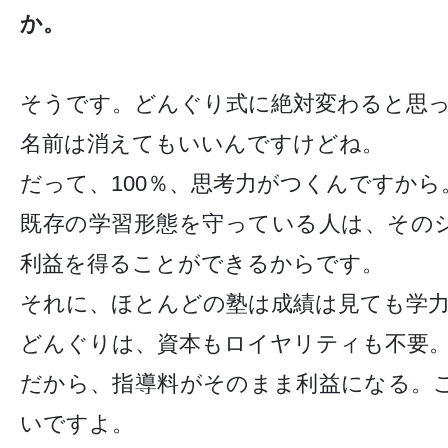
か。
そうです。どんぐり式に絶対変わると思
名前は消えてもいいんですけどね。
だって、100％、思考力がつくんですから
既存の学習形態を守っている人は、その
利益を得ることができるからです。
それに、ほとんどの塾は成績は見ても学
どんぐりは、資本もロイヤリティも不要
だから、指導料がそのまま利益になる。
いですよ。