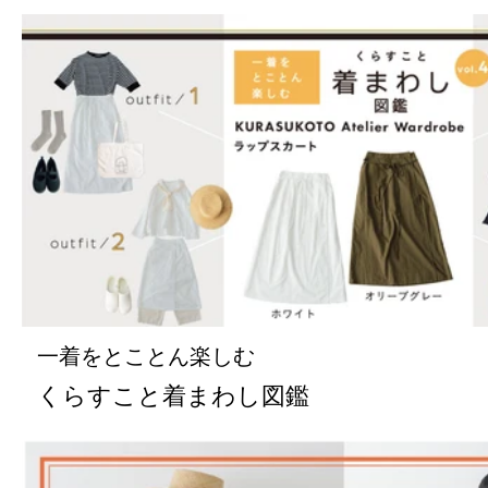
一着をとことん楽しむ
くらすこと着まわし図鑑