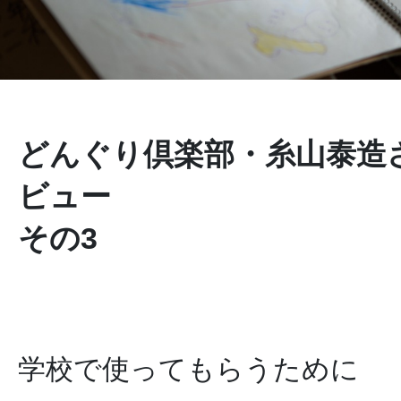
どんぐり倶楽部・糸山泰造
ビュー
その3
学校で使ってもらうために