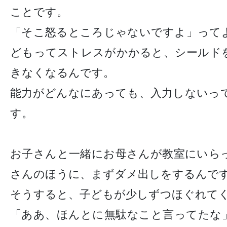
ことです。
「そこ怒るところじゃないですよ」って
どもってストレスがかかると、シールド
きなくなるんです。
能力がどんなにあっても、入力しないっ
す。
お子さんと一緒にお母さんが教室にいら
さんのほうに、まずダメ出しをするんで
そうすると、子どもが少しずつほぐれて
「ああ、ほんとに無駄なこと言ってたな