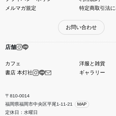
メルマガ規定
特定商取引法に
お問い合わせ
店舗
カフェ
洋服と雑貨
書店 本灯社
ギャラリー
〒810-0014
福岡県福岡市中央区平尾1-11-21
MAP
定休日：水曜日