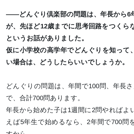
——どんぐり倶楽部の問題は、年長から6
が、先ほど12歳までに思考回路をつくら
というお話がありました。
仮に小学校の高学年でどんぐりを知って
い場合は、どうしたらいいでしょうか。
どんぐりの問題は、年間で100問、年長
で、合計700問あります。
年長から始めた子は1週間に2問やればよ
えば5年生で始めるなら、2年間で700
すから、