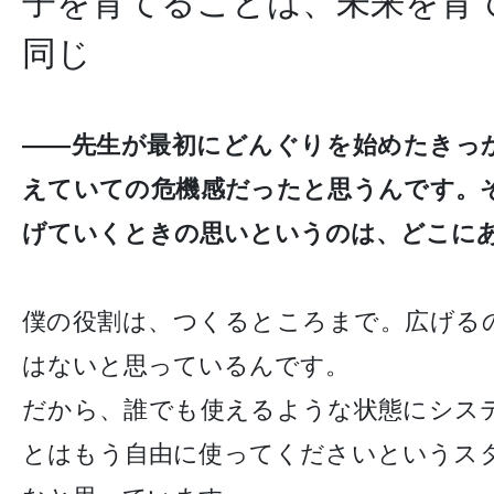
子を育てることは、未来を育
同じ
——先生が最初にどんぐりを始めたきっ
えていての危機感だったと思うんです。
げていくときの思いというのは、どこに
僕の役割は、つくるところまで。広げる
はないと思っているんです。
だから、誰でも使えるような状態にシス
とはもう自由に使ってくださいというス