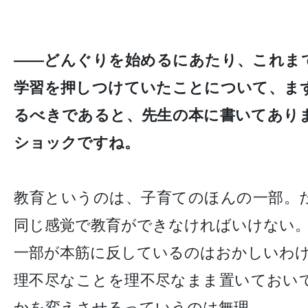
——どんぐりを始めるにあたり、これま
学習を押しつけていたことについて、ま
るべきであると、先生の本に書いてあり
ショックですね。
教育というのは、子育てのほんの一部。
同じ感覚で教育ができなければいけない
一部が本筋に反しているのはおかしいわ
理不尽なことを理不尽なまま置いておい
かを変えさせるっていうのは無理。