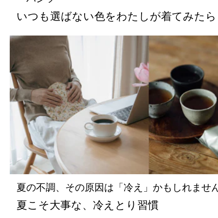
いつも選ばない色をわたしが着てみたら
夏の不調、その原因は「冷え」かもしれませ
夏こそ大事な、冷えとり習慣