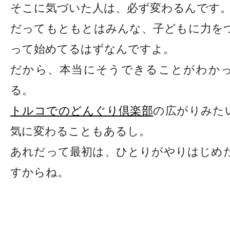
そこに気づいた人は、必ず変わるんです
だってもともとはみんな、子どもに力を
って始めてるはずなんですよ。
だから、本当にそうできることがわか
る。
トルコでのどんぐり倶楽部
の広がりみた
気に変わることもあるし。
あれだって最初は、ひとりがやりはじめ
すからね。