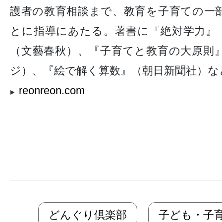
護者の教育相談まで、教育を子育ての一
とに指導にあたる。著書に『絶対学力』
（文藝春秋）、『子育てと教育の大原則
ジ）、『絵で解く算数』（朝日新聞社）な
reonreon.com
どんぐり倶楽部
子ども・子