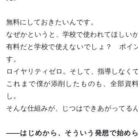
無料にしておきたいんです。
なぜかというと、学校で使われてほしい
有料だと学校で使えないでしょ？ ポイ
す。
ロイヤリティゼロ。そして、指導しなく
これまで僕が添削したものも、全部資
し。
そんな仕組みが、じつはできあがってる
——はじめから、そういう発想で始め