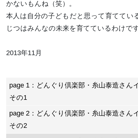
かないもんね（笑）。
本人は自分の子どもだと思って育ててい
じつはみんなの未来を育てているわけで
2013年11月
page 1：どんぐり倶楽部・糸山泰造さ
その1
page 2：どんぐり倶楽部・糸山泰造さ
その2