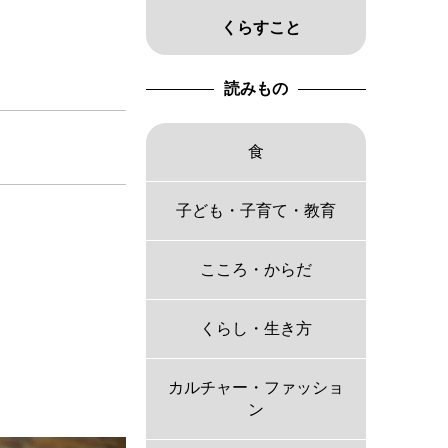
くらすこと
読みもの
食
子ども・子育て・教育
こころ・からだ
くらし・生き方
カルチャー・ファッショ
ン