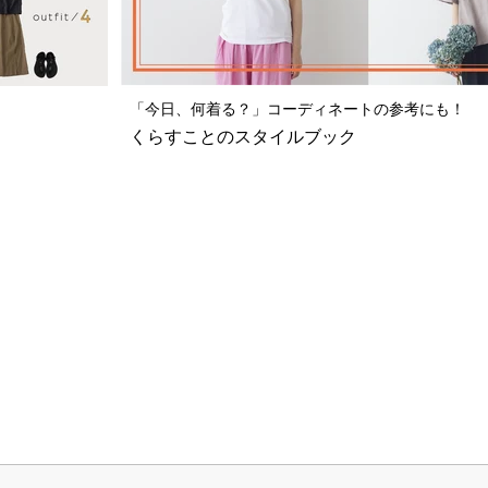
「今日、何着る？」コーディネートの参考にも！
くらすことのスタイルブック