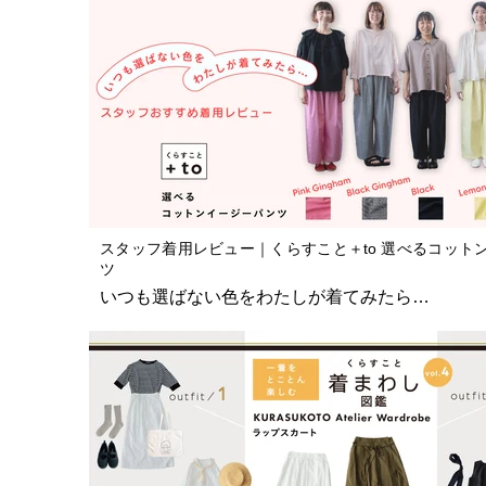
スタッフ着用レビュー｜くらすこと＋to 選べるコット
ツ
いつも選ばない色をわたしが着てみたら…