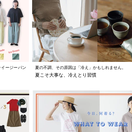
ンイージーパン
夏の不調、その原因は「冷え」かもしれません。
夏こそ大事な、冷えとり習慣