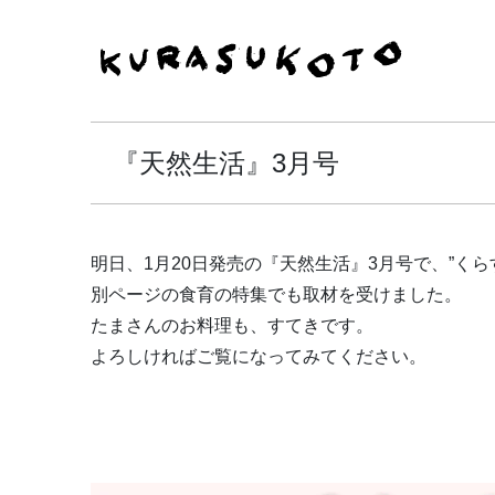
『天然生活』3月号
明日、1月20日発売の『天然生活』3月号で、”く
別ページの食育の特集でも取材を受けました。
たまさんのお料理も、すてきです。
よろしければご覧になってみてください。