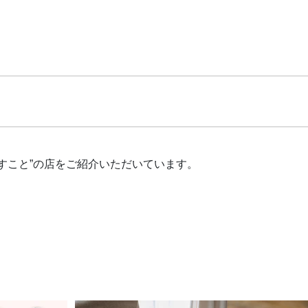
らすこと”の店をご紹介いただいています。