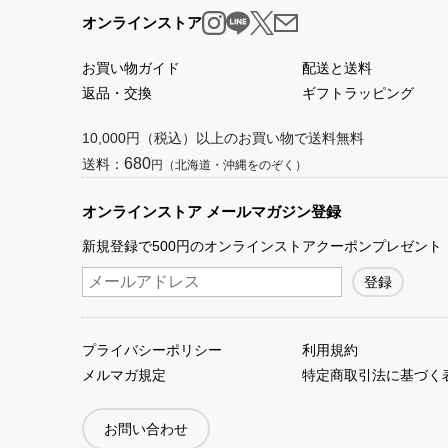
オンラインストア
お買い物ガイド
配送と送料
返品・交換
ギフトラッピング
10,000円（税込）以上のお買い物で送料無料
680
送料：
円（北海道・沖縄をのぞく）
オンラインストア メールマガジン登録
新規登録で500円のオンラインストアクーポンプレゼント
プライバシーポリシー
利用規約
メルマガ規定
特定商取引法に基づく
お問い合わせ