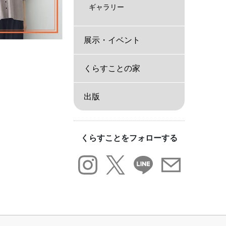
ギャラリー
展示・イベント
くらすことの家
出版
くらすことをフォローする