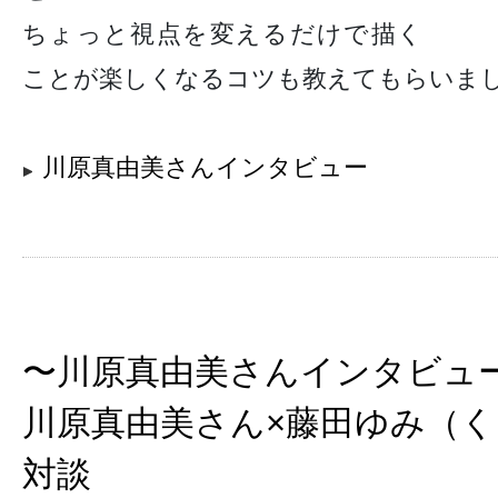
ちょっと視点を変えるだけで描く
ことが楽しくなるコツも教えてもらいま
川原真由美さんインタビュー
〜川原真由美さんインタビュ
川原真由美さん×藤田ゆみ（
対談