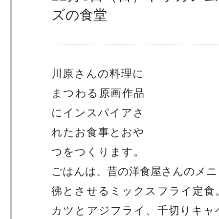
ズの食堂
川原さんの料理に
まつわる原画作品
にインスパイアさ
れたお食事とおや
つをつくります。
ごはんは、昔の洋食屋さんのメニ
彿とさせるミックスフライ定食
カツとアジフライ、千切りキャ