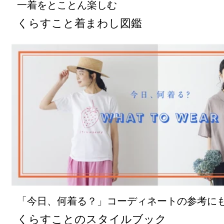
一着をとことん楽しむ
くらすこと着まわし図鑑
「今日、何着る？」コーディネートの参考に
くらすことのスタイルブック