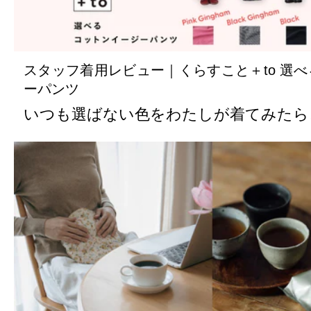
スタッフ着用レビュー｜くらすこと＋to 選
ーパンツ
いつも選ばない色をわたしが着てみたら