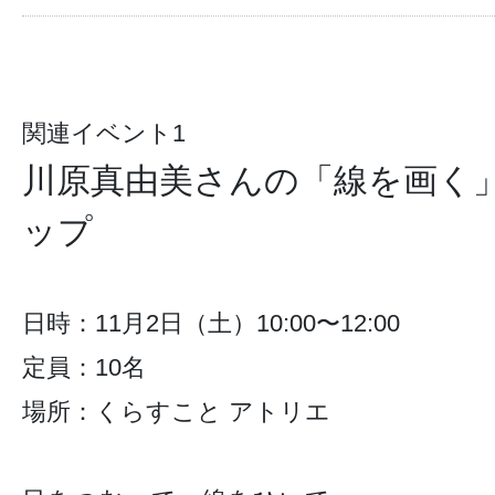
関連イベント1
川原真由美さんの「線を画く
ップ
日時：11月2日（土）10:00〜12:00
定員：10名
場所：くらすこと アトリエ