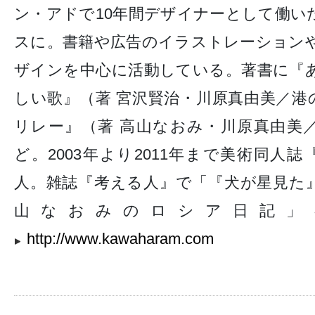
ン・アドで10年間デザイナーとして働い
スに。書籍や広告のイラストレーション
ザインを中心に活動している。著書に『
しい歌』（著 宮沢賢治・川原真由美／港
リレー』（著 高山なおみ・川原真由美／
ど。2003年より2011年まで美術同人
人。雑誌『考える人』で「『犬が星見た
山なおみのロシア日記」
http://www.kawaharam.com