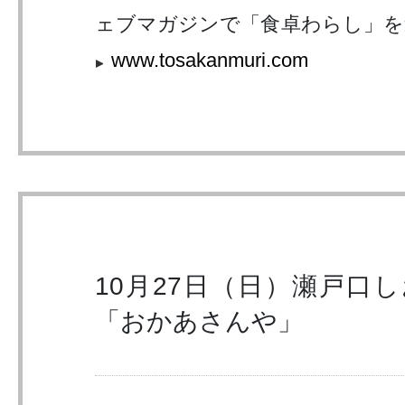
ェブマガジンで「食卓わらし」を
www.tosakanmuri.com
10月27日（日）瀬戸口
「おかあさんや」