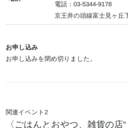
電話：03-5344-9178
京王井の頭線富士見ヶ丘
お申し込み
お申し込みを閉め切りました。
関連イベント2
〈ごはんとおやつ、雑貨の店“