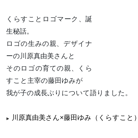
くらすことロゴマーク、誕
生秘話。
ロゴの生みの親、デザイナ
ーの川原真由美さんと
そのロゴの育ての親、くら
すこと主宰の藤田ゆみが
我が子の成長ぶりについて語りました。
川原真由美さん×藤田ゆみ（くらすこと