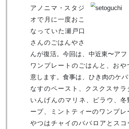
アノニマ・スタジ
オで月に一度おこ
なっていた瀬戸口
さんのごはんやさ
んが復活。今回は、中近東〜アフ
ワンプレートのごはんと、おや
意します。食事は、ひき肉のケバ
なすのペースト、クスクスサラ
いんげんのマリネ、ピラウ、冬
ープ、ミントティーのワンプレ
やつはチャイのババロアとスコ