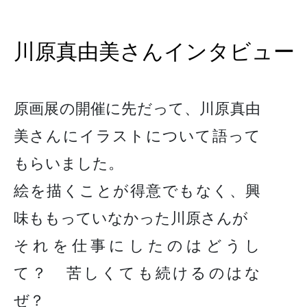
川原真由美さんインタビュー
原画展の開催に先だって、川原真由
美さんにイラストについて語って
もらいました。
絵を描くことが得意でもなく、興
味ももっていなかった川原さんが
それを仕事にしたのはどうし
て？ 苦しくても続けるのはな
ぜ？