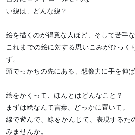
い線は、どんな線？
絵を描くのが得意な人ほど、そして苦手
これまでの絵に対する思いこみがひっく
ず。
頭でっかちの先にある、想像力に手を伸
絵をかくって、ほんとはどんなこと？
まずは絵なんて言葉、どっかに置いて。
線で遊んで、線をかんじて、表現するた
みませんか。