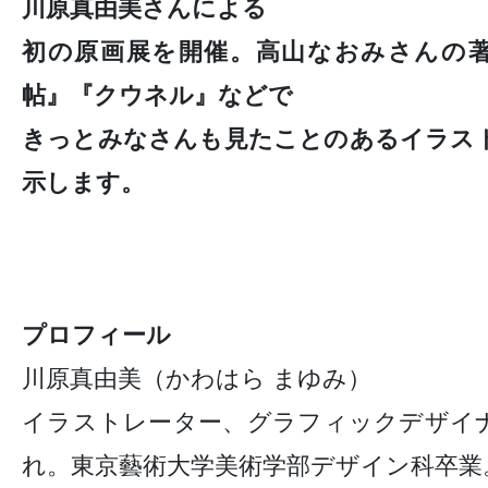
川原真由美さんによる
初の原画展を開催。高山なおみさんの
帖』『クウネル』などで
きっとみなさんも見たことのあるイラス
示します。
プロフィール
川原真由美（かわはら まゆみ）
イラストレーター、グラフィックデザイナ
れ。東京藝術大学美術学部デザイン科卒業