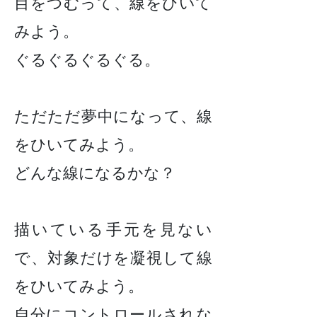
目をつむって、線をひいて
みよう。
ぐるぐるぐるぐる。
ただただ夢中になって、線
をひいてみよう。
どんな線になるかな？
描いている手元を見ない
で、対象だけを凝視して線
をひいてみよう。
自分にコントロールされな