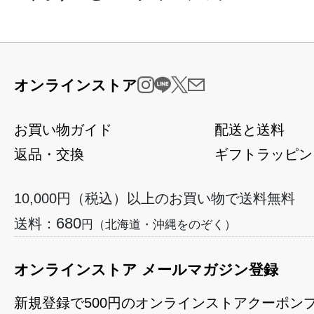
オンラインストア
お買い物ガイド
配送と送料
返品・交換
ギフトラッピン
10,000円（税込）以上のお買い物で送料無料
680
送料：
円（北海道・沖縄をのぞく）
オンラインストア メールマガジン登録
新規登録で500円のオンラインストアクーポン