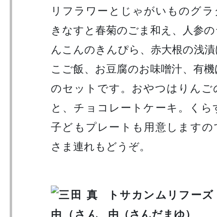
リフラワーとじゃがいものグラ
きなすと春菊のごま和え、人参の
んこんのきんぴら、赤大根の浅漬
こご飯、お豆腐のお味噌汁、有機
のセットです。おやつはりんご
と、チョコレートケーキ。くら
子どもプレートも用意しますの
さま連れもどうぞ。
トサカンムリフーズ
由（さんだまゆ）