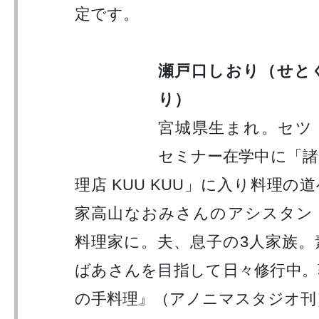
定です。
瀬戸口しおり（せと
り）
宮城県生まれ。セツ
セミナー在学中に「諸
理店 KUU KUU」に入り料理の
家高山なおみさんのアシスタン
料理家に。夫、息子の3人家族。
ばあさんを目指して日々修行中。
の手料理』（アノニマスタジオ刊