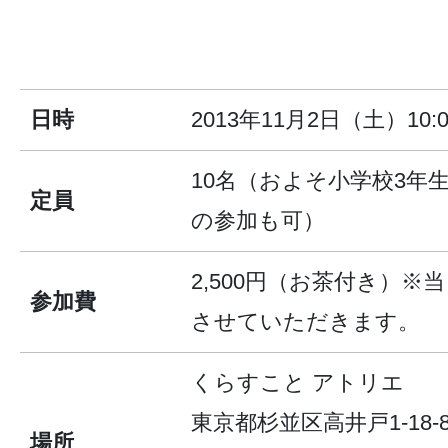
日時
2013年11月2日（土）10:0
10名（およそ小学校3年
定員
の参加も可）
2,500円（お茶付き）※
参加費
させていただきます。
くらすこと アトリエ
東京都杉並区高井戸1-18-
場所