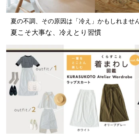
夏の不調、その原因は「冷え」かもしれませ
夏こそ大事な、冷えとり習慣