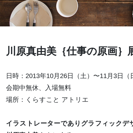
川原真由美｛仕事の原画｝
日時：2013年10月26日（土）〜11月3日（日）
会期中無休、入場無料
場所：くらすこと アトリエ
イラストレーターでありグラフィックデ