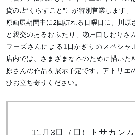
貨の店“くらすこと”〉が特別営業します。
原画展期間中に2回訪れる日曜日に、川原
と親交のあるおふたり、瀬戸口しおりさ
フーズさんによる1日かぎりのスペシ
店内では、さまざまな本のために描いた
原さんの作品を展示予定です。アトリエ
ひお立ち寄りください。
11月3日（日）トサカン