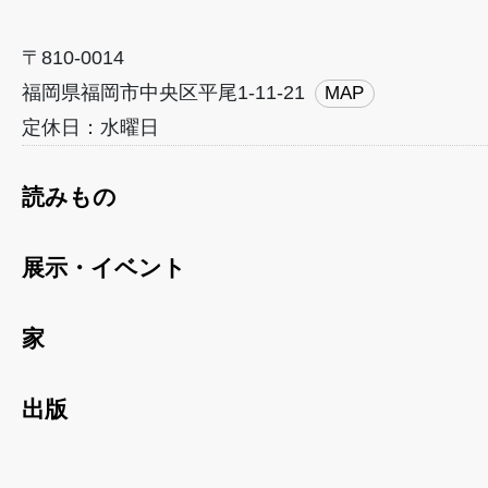
〒810-0014
福岡県福岡市中央区平尾1-11-21
MAP
定休日：水曜日
読みもの
展示・イベント
家
出版