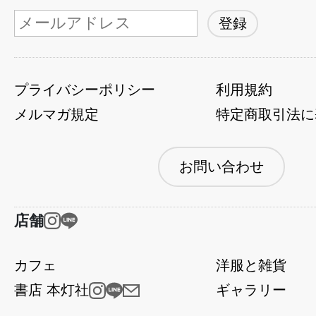
プライバシーポリシー
利用規約
メルマガ規定
特定商取引法に
お問い合わせ
店舗
カフェ
洋服と雑貨
書店 本灯社
ギャラリー