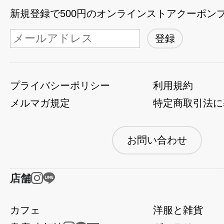
新規登録で500円のオンラインストアクーポン
プライバシーポリシー
利用規約
メルマガ規定
特定商取引法に
お問い合わせ
店舗
カフェ
洋服と雑貨