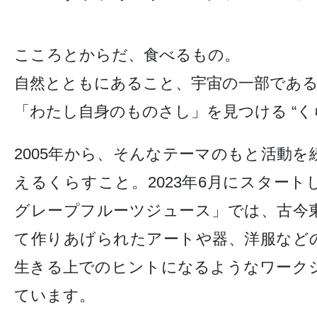
こころとからだ、食べるもの。
自然とともにあること、宇宙の一部であ
「わたし自身のものさし」を見つける “く
2005年から、そんなテーマのもと活動を
えるくらすこと。2023年6月にスター
グレープフルーツジュース」では、古今
て作りあげられたアートや器、洋服など
生きる上でのヒントになるようなワーク
ています。