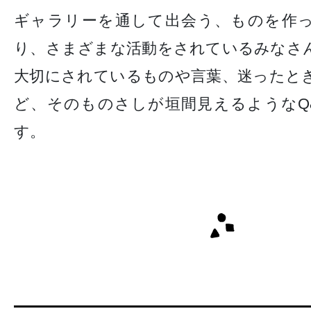
ギャラリーを通して出会う、ものを作
り、さまざまな活動をされているみなさ
大切にされているものや言葉、迷ったと
ど、そのものさしが垣間見えるようなQ
す。