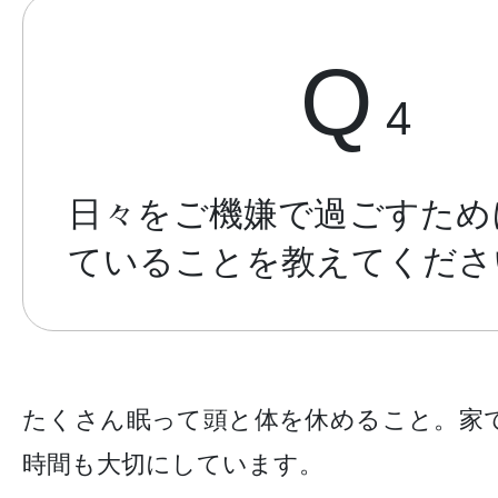
Q
4
日々をご機嫌で過ごすため
ていることを教えてくださ
たくさん眠って頭と体を休めること。家
時間も大切にしています。