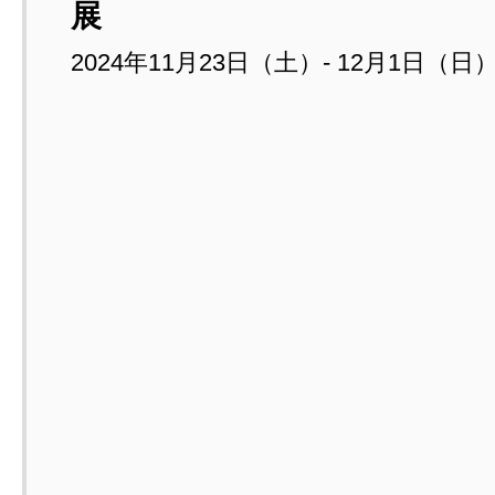
展
2024年11月23日（土）- 12月1日（日