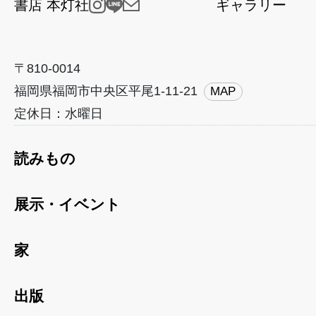
書店 本灯社
ギャラリー
〒810-0014
福岡県福岡市中央区平尾1-11-21
MAP
定休日：水曜日
読みもの
展示・イベント
家
出版