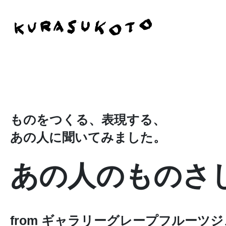
ものをつくる、表現する、
あの人に聞いてみました。
あの人のものさ
from ギャラリーグレープフルーツ