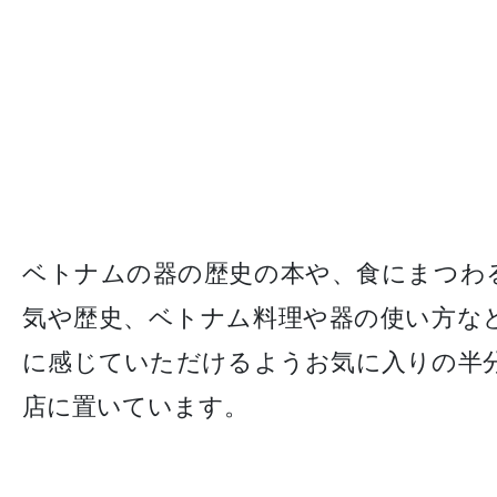
ベトナムの器の歴史の本や、食にまつわ
気や歴史、ベトナム料理や器の使い方な
に感じていただけるようお気に入りの半
店に置いています。