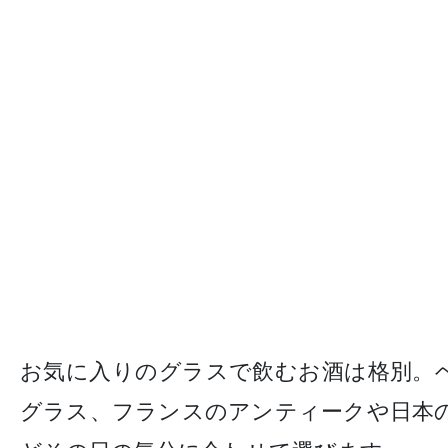
お気に入りのグラスで飲むお酒は格別。
グラス、フランスのアンティークや日本