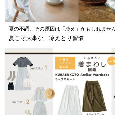
夏の不調、その原因は「冷え」かもしれませ
夏こそ大事な、冷えとり習慣