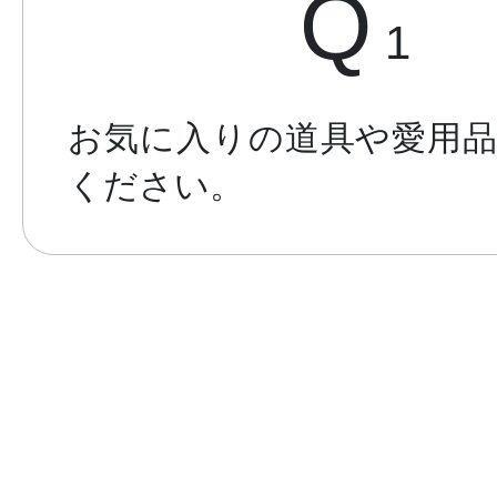
Q
1
お気に入りの道具や愛用
ください。