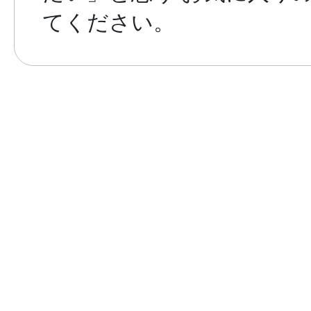
てください。