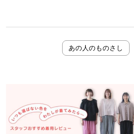
あの人のものさし