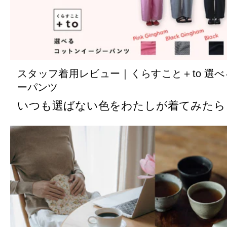
スタッフ着用レビュー｜くらすこと＋to 選
ーパンツ
いつも選ばない色をわたしが着てみたら