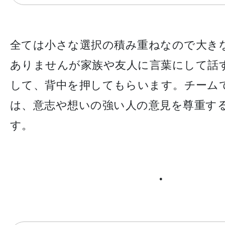
全ては小さな選択の積み重ねなので大き
ありませんが家族や友人に言葉にして話
して、背中を押してもらいます。チーム
は、意志や想いの強い人の意見を尊重す
す。
●