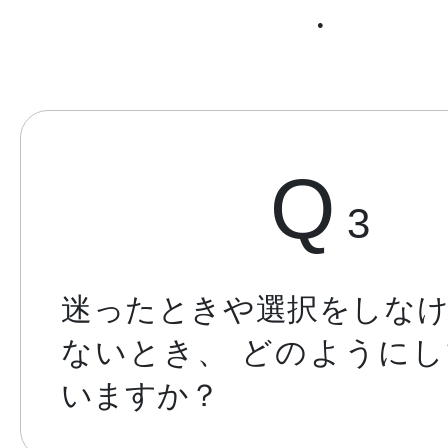
●
Q
3
迷ったときや選択をしな
ないとき、
どのようにし
いますか？