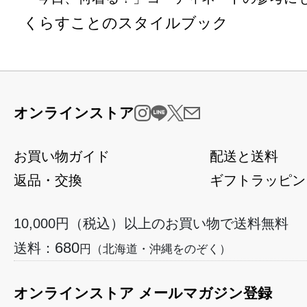
くらすことのスタイルブック
オンラインストア
お買い物ガイド
配送と送料
返品・交換
ギフトラッピン
10,000円（税込）以上のお買い物で送料無料
680
送料：
円（北海道・沖縄をのぞく）
オンラインストア メールマガジン登録