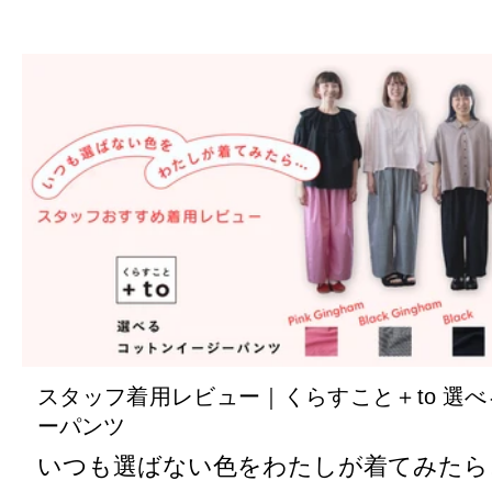
スタッフ着用レビュー｜くらすこと＋to 選
ーパンツ
いつも選ばない色をわたしが着てみたら