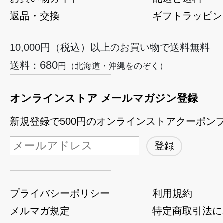
返品・交換
ギフトラッピン
10,000円（税込）以上のお買い物で送料無料
680
送料：
円（北海道・沖縄をのぞく）
オンラインストア メールマガジン登録
新規登録で500円のオンラインストアクーポン
プライバシーポリシー
利用規約
メルマガ規定
特定商取引法に