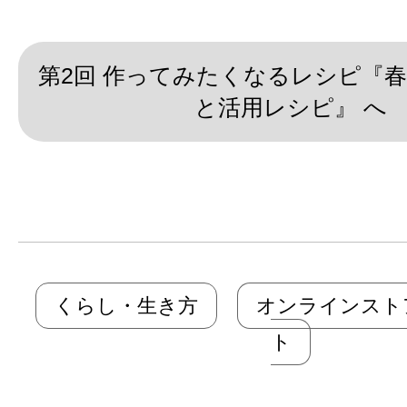
第2回 作ってみたくなるレシピ『
と活用レシピ』 へ
くらし・生き方
オンラインスト
ト