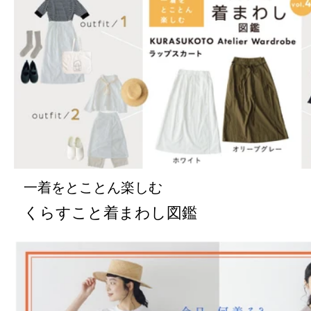
一着をとことん楽しむ
くらすこと着まわし図鑑