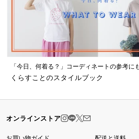
「今日、何着る？」コーディネートの参考に
くらすことのスタイルブック
オンラインストア
お買い物ガイド
配送と送料