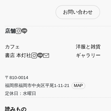
お問い合わせ
店舗
カフェ
洋服と雑貨
書店 本灯社
ギャラリー
〒810-0014
福岡県福岡市中央区平尾1-11-21
MAP
定休日：水曜日
読みもの