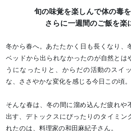
旬の味覚を楽しんで体の毒を
さらに一週間のご飯を楽
冬から春へ。あたたかく日も長くなり、
ベッドから出られなかったのが自然とは
うになったりと、からだの活動のスイ
な、ささやかな変化を感じる今日この頃
そんな春は、冬の間に溜め込んだ疲れや
出す、デトックスにぴったりのタイミン
れたのは、料理家の和田麻紀子さん。