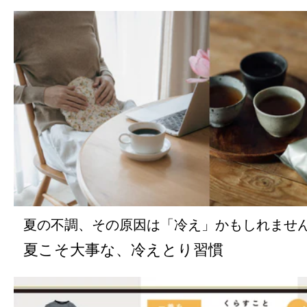
夏の不調、その原因は「冷え」かもしれませ
夏こそ大事な、冷えとり習慣