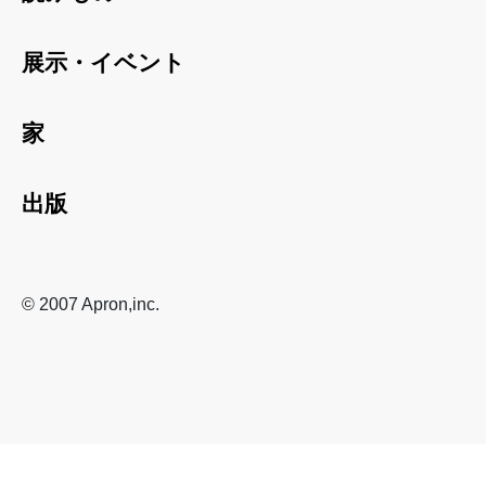
展示・イベント
家
出版
© 2007 Apron,inc.