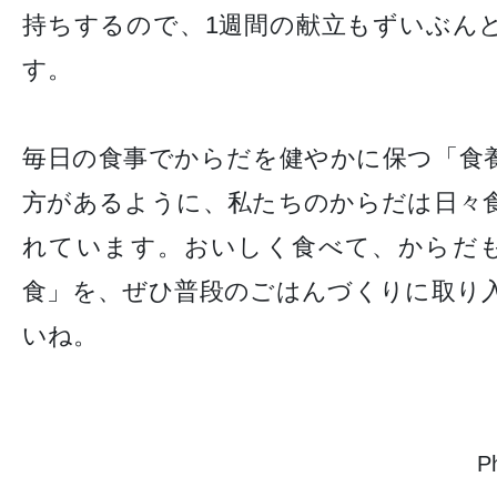
持ちするので、1週間の献立もずいぶん
す。
毎日の食事でからだを健やかに保つ「食
方があるように、私たちのからだは日々
れています。おいしく食べて、からだ
食」を、ぜひ普段のごはんづくりに取り
いね。
P