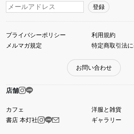
プライバシーポリシー
利用規約
メルマガ規定
特定商取引法に
お問い合わせ
店舗
カフェ
洋服と雑貨
書店 本灯社
ギャラリー