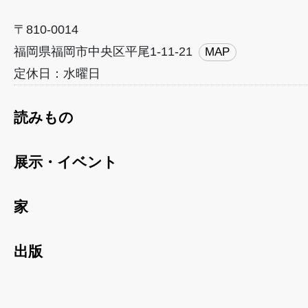
〒810-0014
福岡県福岡市中央区平尾1-11-21
MAP
定休日：水曜日
読みもの
展示・イベント
家
出版