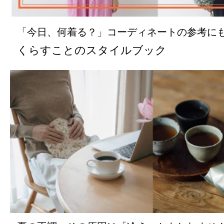
「今日、何着る？」コーディネートの参考に
くらすことのスタイルブック