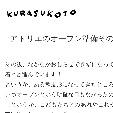
アトリエのオープン準備そ
その後、なかなかおしらせできずになっ
着々と進んでいます！
というか、ある程度形になってきたとこ
いつオープンという明確な日もなかった
（というか、こどもたちとのあれやこれ