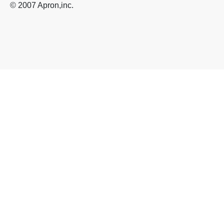
© 2007 Apron,inc.