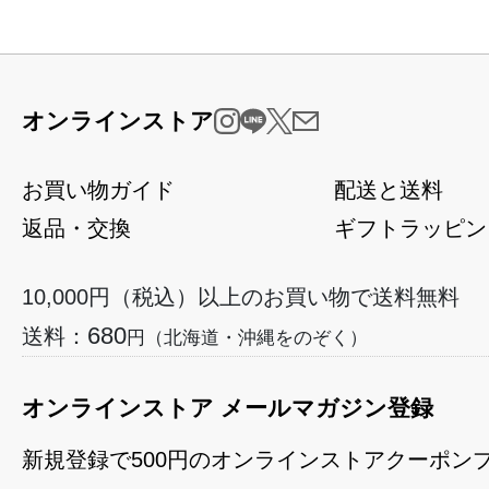
オンラインストア
お買い物ガイド
配送と送料
返品・交換
ギフトラッピン
10,000円（税込）以上のお買い物で送料無料
680
送料：
円（北海道・沖縄をのぞく）
オンラインストア メールマガジン登録
新規登録で500円のオンラインストアクーポン