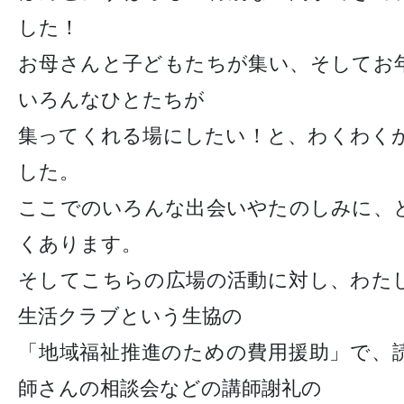
した！
お母さんと子どもたちが集い、そしてお
いろんなひとたちが
集ってくれる場にしたい！と、わくわく
した。
ここでのいろんな出会いやたのしみに、
くあります。
そしてこちらの広場の活動に対し、わた
生活クラブという生協の
「地域福祉推進のための費用援助」で、
師さんの相談会などの講師謝礼の