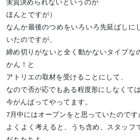
実質決められないというのが
ほんとですが）
なんか最後のつめをいろいろ先延ばしに
いたのですが、
締め切りがないと全く動かないタイプな
かん！と
アトリエの取材を受けることにして、
なので否が応でもある程度形にしなくて
今がんばってやってます。
7月中にはオープンをと思っていたのです
よくよく考えると、うち含め、スタッフ
だちたちも