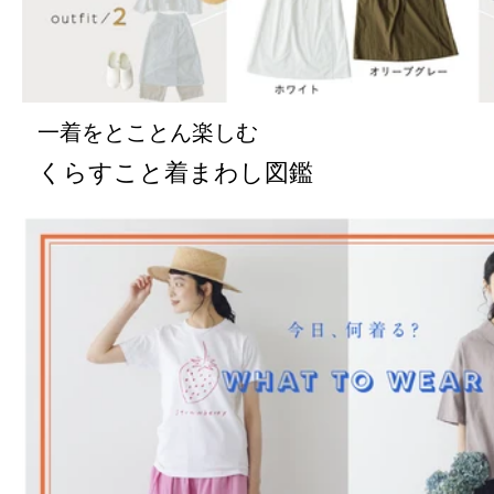
一着をとことん楽しむ
くらすこと着まわし図鑑