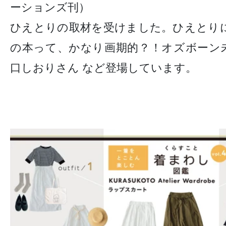
ーションズ刊）
ひえとりの取材を受けました。ひえとり
の本って、かなり画期的？！オズボーン
口しおりさん など登場しています。