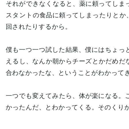
それができなくなると、薬に頼ってしま
スタントの食品に頼ってしまったりとか
回されたりするから。
僕も一つ一つ試した結果、僕にはちょっ
えるし、なんか朝からチーズとかだめだ
合わなかったな、ということがわかって
一つでも変えてみたら、体が楽になる。
かったんだ、とわかってくる。そのくり