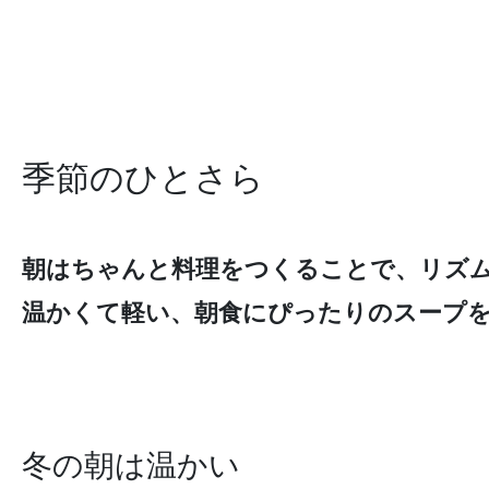
季節のひとさら
朝はちゃんと料理をつくることで、リズ
温かくて軽い、朝食にぴったりのスープ
冬の朝は温かい