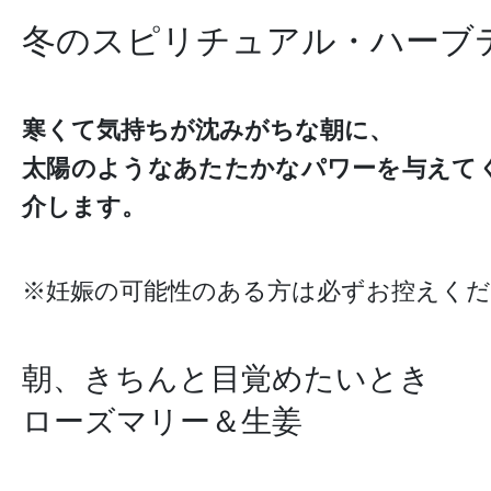
冬のスピリチュアル・ハーブ
寒くて気持ちが沈みがちな朝に、
太陽のようなあたたかなパワーを与えて
介します。
※妊娠の可能性のある方は必ずお控えく
朝、きちんと目覚めたいとき
ローズマリー＆生姜