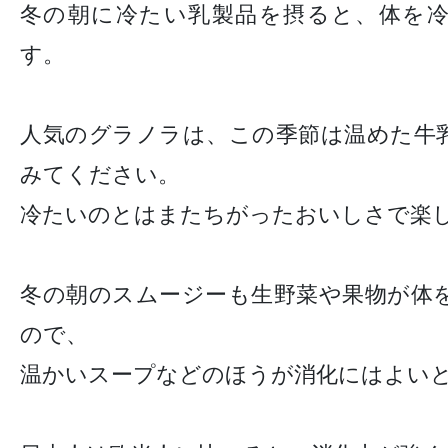
冬の朝に冷たい乳製品を摂ると、体を
す。
人気のグラノラは、この季節は温めた牛
みてください。
冷たいのとはまたちがったおいしさで楽
冬の朝のスムージーも生野菜や果物が体
ので、
温かいスープなどのほうが消化にはよい