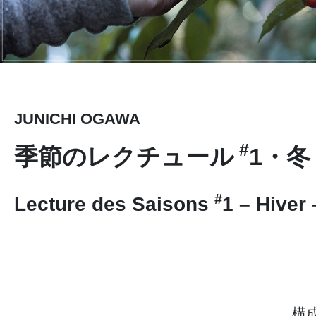
JUNICHI OGAWA
#
季節のレクチュール
1・
#
Lecture des Saisons
1 – Hiver 
構