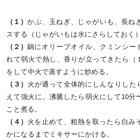
（１）
かぶ、玉ねぎ、じゃがいも、長ね
スする（じゃがいもは水にさらしておく
（２）
鍋にオリーブオイル、クミンシー
れて弱火で熱し、香りが立ってきたら（
をして中火で蒸すように炒める。
（３）
火が通って全体的にしんなりした
えて強火に。沸騰したら弱火にして10分
こと煮る。
（４）
火を止めて、粗熱を取ったら白み
かになるまでミキサーにかける。