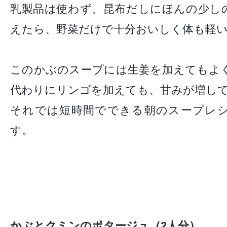
乳製品は使わず、昆布だしにほんの少し
えたら、野菜だけで十分おいしく体も軽
このかぶのスープには生姜を加えてもよ
代わりにリンゴを加えても、甘みが増し
それでは短時間でできる朝のスープレ
す。
かぶとクミンのポタージュ（2人分）