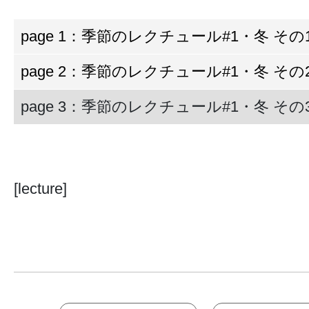
page 1：季節のレクチュール#1・冬 その
page 2：季節のレクチュール#1・冬 その
page 3：季節のレクチュール#1・冬 その
[lecture]