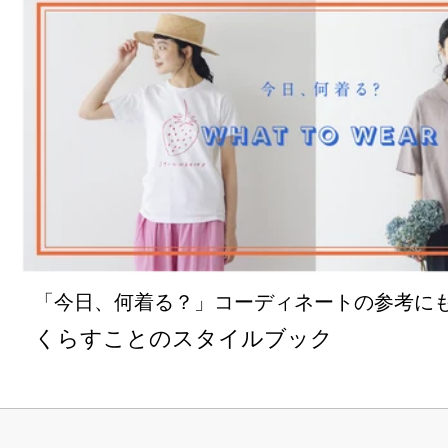
「今日、何着る？」コーディネートの参考に
くらすことのスタイルブック