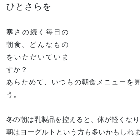
ひとさらを
寒さの続く毎日の
朝食、どんなもの
をいただいていま
すか？
あらためて、いつもの朝食メニューを
う。
冬の朝は乳製品を控えると、体が軽くな
朝はヨーグルトという方も多いかもしれ