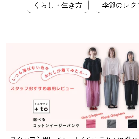
くらし・生き方
季節のレク