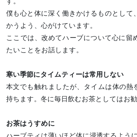
す。
僕も心と体に深く働きかけるものとして
かうよう、心がけています。
ここでは、改めてハーブについて心に留
たいことをお話します。
寒い季節にタイムティーは常用しない
本文でも触れましたが、タイムは体の熱
持ちます。冬に毎日飲むお茶としてはお
お茶はうすめに
ハーブティは薄いほど体に浸透するよう