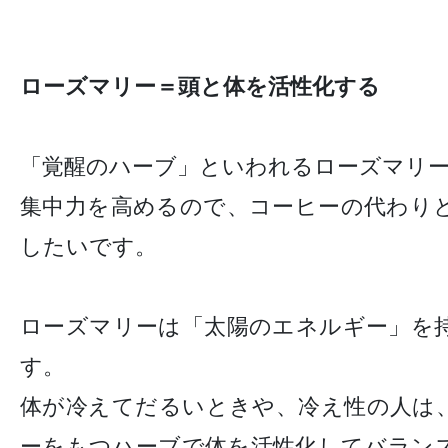
ローズマリー＝頭と体を活性化する
「覚醒のハーブ」といわれるローズマリ
集中力を高めるので、コーヒーの代わり
したいです。
ローズマリーは「太陽のエネルギー」を
す。
体が冷えてだるいときや、冷え性の人は
ーをもつハーブで体を活性化してバラン