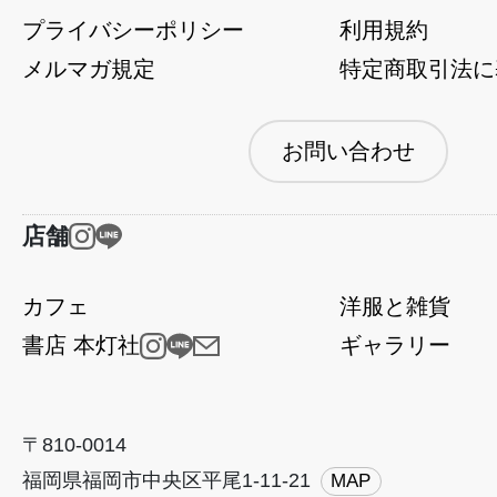
プライバシーポリシー
利用規約
メルマガ規定
特定商取引法に
お問い合わせ
店舗
カフェ
洋服と雑貨
書店 本灯社
ギャラリー
〒810-0014
福岡県福岡市中央区平尾1-11-21
MAP