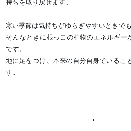
持ちを取り戻せます。
寒い季節は気持ちがゆらぎやすいときで
そんなときに根っこの植物のエネルギー
です。
地に足をつけ、本来の自分自身でいるこ
す。
●