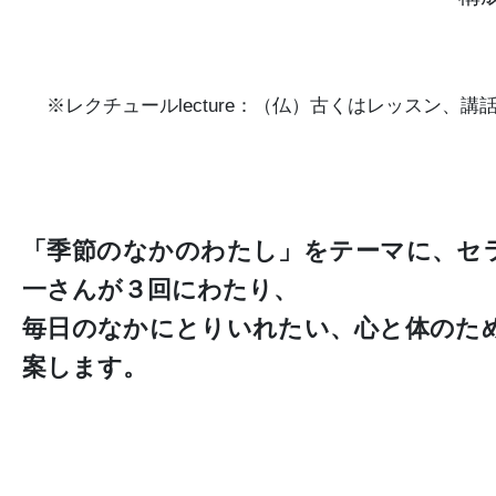
※レクチュールlecture：（仏）古くはレッスン、
「季節のなかのわたし」をテーマに、セ
一さんが３回にわたり、
毎日のなかにとりいれたい、心と体のた
案します。