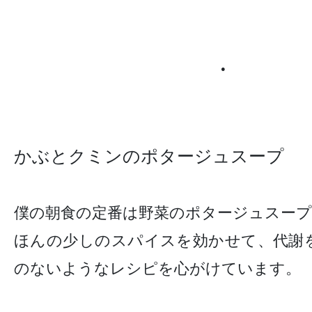
●
かぶとクミンのポタージュスープ
僕の朝食の定番は野菜のポタージュスー
ほんの少しのスパイスを効かせて、代謝
のないようなレシピを心がけています。