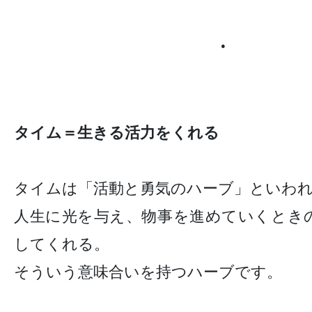
●
タイム＝生きる活力をくれる
タイムは「活動と勇気のハーブ」といわ
人生に光を与え、物事を進めていくとき
してくれる。
そういう意味合いを持つハーブです。