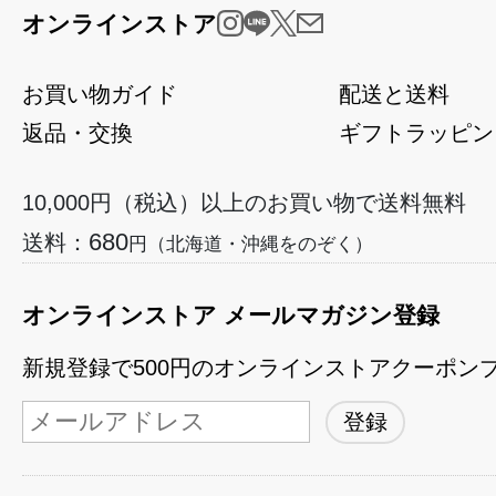
オンラインストア
お買い物ガイド
配送と送料
返品・交換
ギフトラッピン
10,000円（税込）以上のお買い物で送料無料
680
送料：
円（北海道・沖縄をのぞく）
オンラインストア メールマガジン登録
新規登録で500円のオンラインストアクーポン