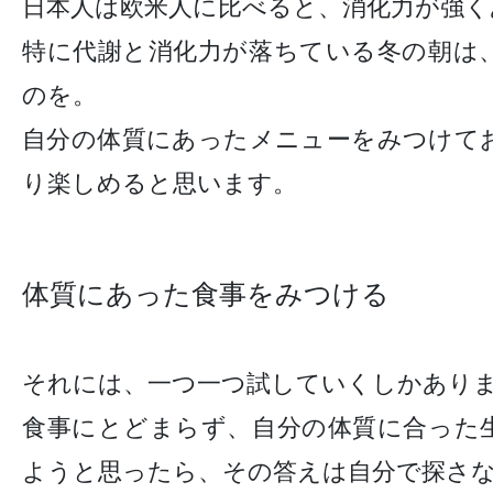
日本人は欧米人に比べると、消化力が強く
特に代謝と消化力が落ちている冬の朝は
のを。
自分の体質にあったメニューをみつけて
り楽しめると思います。
体質にあった食事をみつける
それには、一つ一つ試していくしかあり
食事にとどまらず、自分の体質に合った
ようと思ったら、その答えは自分で探さ