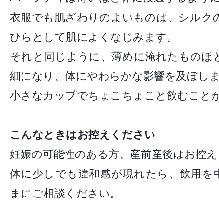
衣服でも肌ざわりのよいものは、シルク
ひらとして肌によくなじみます。
それと同じように、薄めに淹れたものほ
細になり、体にやわらかな影響を及ぼし
小さなカップでちょこちょこと飲むこと
こんなときはお控えください
妊娠の可能性のある方、産前産後はお控え
体に少しでも違和感が現れたら、飲用を
まにご相談ください。