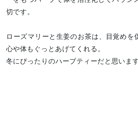
切です。
ローズマリーと生姜のお茶は、目覚めを
心や体もぐっとあげてくれる。
冬にぴったりのハーブティーだと思いま