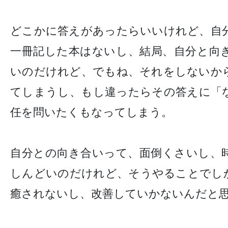
どこかに答えがあったらいいけれど、自
一冊記した本はないし、結局、自分と向
いのだけれど、でもね、それをしないか
てしまうし、もし違ったらその答えに「
任を問いたくもなってしまう。
自分との向き合いって、面倒くさいし、
しんどいのだけれど、そうやることでし
癒されないし、改善していかないんだと