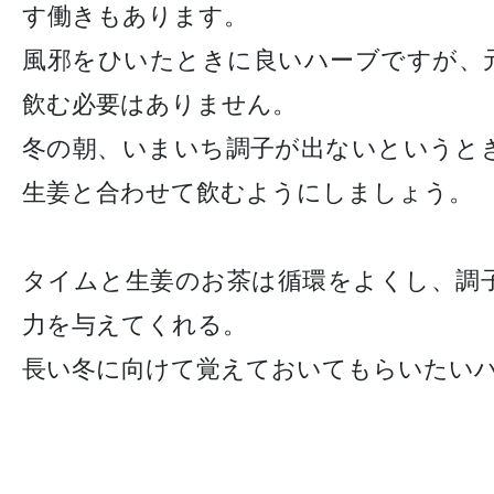
す働きもあります。
風邪をひいたときに良いハーブですが、
飲む必要はありません。
冬の朝、いまいち調子が出ないというと
生姜と合わせて飲むようにしましょう。
タイムと生姜のお茶は循環をよくし、調
力を与えてくれる。
長い冬に向けて覚えておいてもらいたい