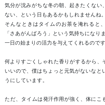
気分が沈みがちな冬の朝、起きたくない
ない、という日もあるかもしれませんね
そんなときはタイムのお茶を淹れると
「さあがんばろう」という気持ちになり
一日の始まりの活力を与えてくれるので
何よりすごくしゃれた香りがするから、
いいので、僕はちょっと元気がないなと
うにしています。
ただ、タイムは発汗作用が強く、体にこ