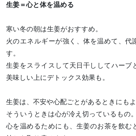
生姜＝心と体を温める
寒い冬の朝は生姜がおすすめ。
火のエネルギーが強く、体を温めて、代
す。
生姜をスライスして天日干ししてハーブ
美味しい上にデトックス効果も。
生姜は、不安や心配ごとがあるときにも
そういうときは心が冷え切っているもの
心を温めるためにも、生姜のお茶を飲む