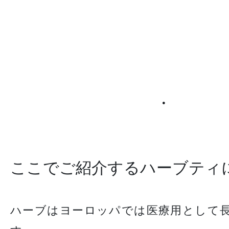
●
ここでご紹介するハーブティ
ハーブはヨーロッパでは医療用として