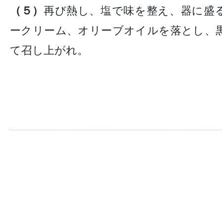
（５）
再び熱し、塩で味を整え、器に盛
ークリーム、オリーブオイルを落とし、
て召し上がれ。