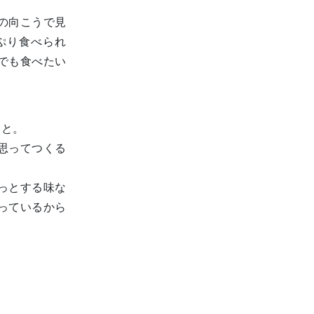
の向こうで見
ぷり食べられ
でも食べたい
こと。
思ってつくる
っとする味な
っているから