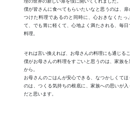
理の世界の新しい扉を僕に開いてくれました。
僕が皆さんに食べてもらいたいなと思うのは、扉
つけた料理であるのと同時に、心おきなくたっ
て、でも胃に軽くて、心地よく満たされる、毎日
料理。
それは言い換えれば、お母さんの料理にも通じる
僕がお母さんの料理をすごいと思うのは、家族を
から。
お母さんのごはんが安心できる、なつかしくてほ
のは、つくる気持ちの根底に、家族への思いが入
だと思います。