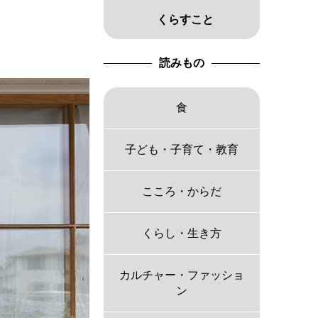
くらすこと
読みもの
食
子ども・子育て・教育
こころ・からだ
くらし・生き方
カルチャー・ファッショ
ン