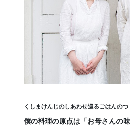
くしまけんじのしあわせ巡るごはんのつくり
僕の料理の原点は「お母さんの