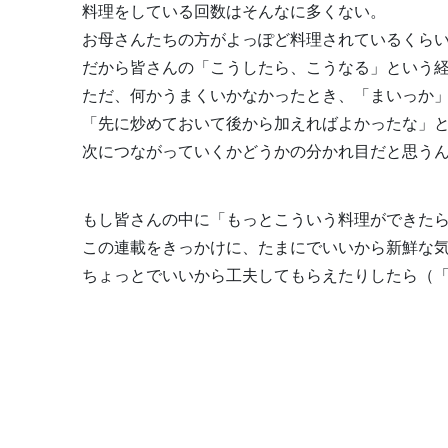
料理をしている回数はそんなに多くない。
お母さんたちの方がよっぽど料理されているくら
だから皆さんの「こうしたら、こうなる」という
ただ、何かうまくいかなかったとき、「まいっか
「先に炒めておいて後から加えればよかったな」
次につながっていくかどうかの分かれ目だと思う
もし皆さんの中に「もっとこういう料理ができた
この連載をきっかけに、たまにでいいから新鮮な
ちょっとでいいから工夫してもらえたりしたら（