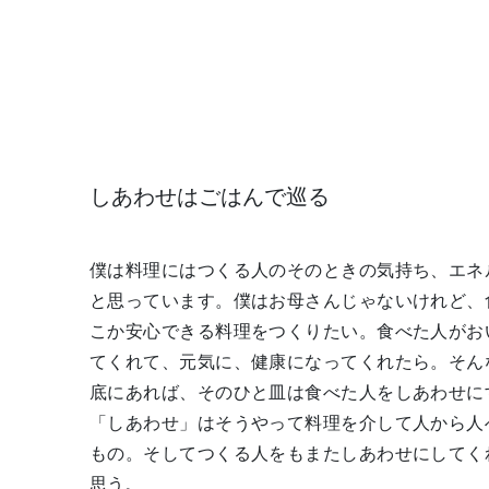
しあわせはごはんで巡る
僕は料理にはつくる人のそのときの気持ち、エネ
と思っています。僕はお母さんじゃないけれど、
こか安心できる料理をつくりたい。食べた人がお
てくれて、元気に、健康になってくれたら。そん
底にあれば、そのひと皿は食べた人をしあわせに
「しあわせ」はそうやって料理を介して人から人
もの。そしてつくる人をもまたしあわせにしてく
思う。