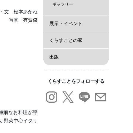
ギャラリー
・文 松本あかね
写真
有賀傑
展示・イベント
くらすことの家
出版
くらすことをフォローする
繊細なお料理が評
ん 野菜中心イタリ