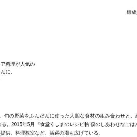
構成
リア料理が人気の
さんに、
を
。旬の野菜をふんだんに使った大胆な食材の組み合わせと、
。2015年5月『食堂くしまのレシピ帖 僕のしあわせなごは
提供、料理教室など、活躍の場も広げている。