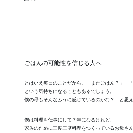
ごはんの可能性を信じる人へ
とはいえ毎日のことだから、「またごはん？」、
という気持ちになることもあるでしょう。
僕の母もそんなふうに感じているのかな？ と思
僕は料理を仕事にして７年になるけれど、
家族のために三度三度料理をつくっているお母さ