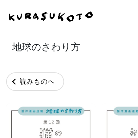
地球のさわり方
読みものへ