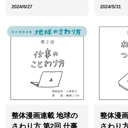
2024/6/27
2024/5/31
整体漫画連載 地球の
整体漫画
さわり方 第2回 仕事
さわり方