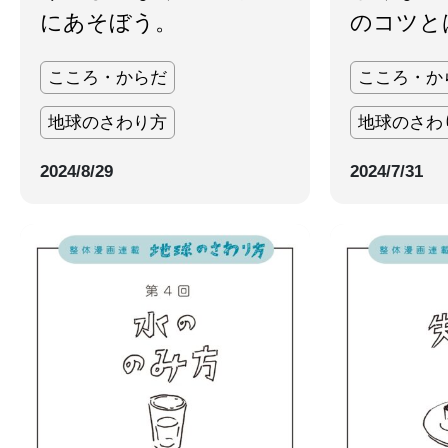
にあそぼう。
のコツと
こころ・からだ
こころ・か
地球のさわり方
地球のさわ
2024/8/29
2024/7/31