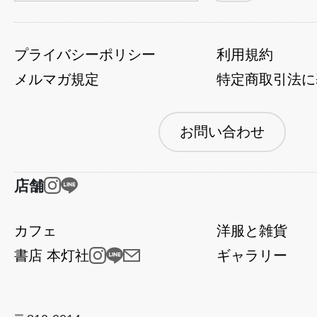
プライバシーポリシー
利用規約
メルマガ規定
特定商取引法に
お問い合わせ
店舗
カフェ
洋服と雑貨
書店 本灯社
ギャラリー