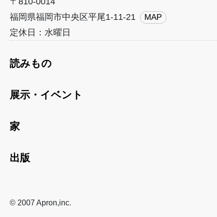
〒810-0014
福岡県福岡市中央区平尾1-11-21
MAP
定休日：水曜日
読みもの
展示・イベント
家
出版
© 2007 Apron,inc.