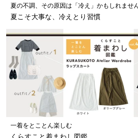
夏の不調、その原因は「冷え」かもしれませ
夏こそ大事な、冷えとり習慣
一着をとことん楽しむ
くらすこと着まわし図鑑