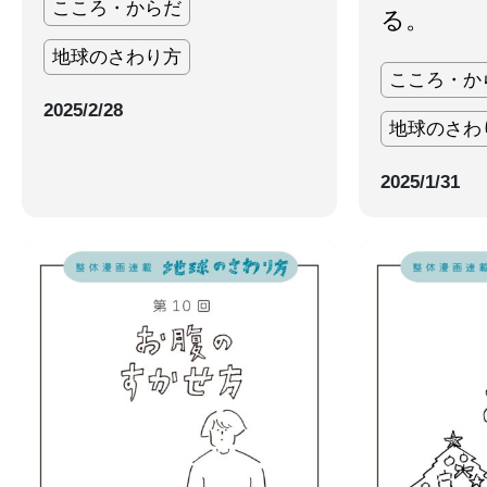
こころ・からだ
る。
地球のさわり方
こころ・か
2025/2/28
地球のさわ
2025/1/31