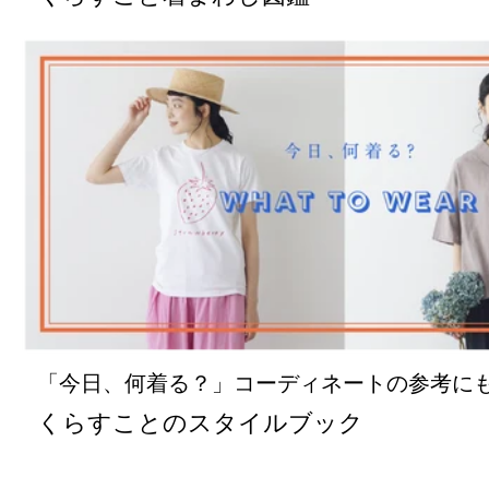
「今日、何着る？」コーディネートの参考に
くらすことのスタイルブック