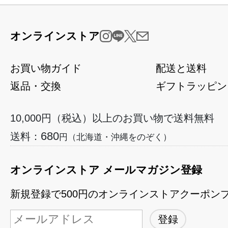
オンラインストア
お買い物ガイド
配送と送料
返品・交換
ギフトラッピン
10,000円（税込）以上のお買い物で送料無料
680
送料：
円（北海道・沖縄をのぞく）
オンラインストア メールマガジン登録
新規登録で500円のオンラインストアクーポン