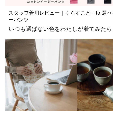
スタッフ着用レビュー｜くらすこと＋to 選
ーパンツ
いつも選ばない色をわたしが着てみたら