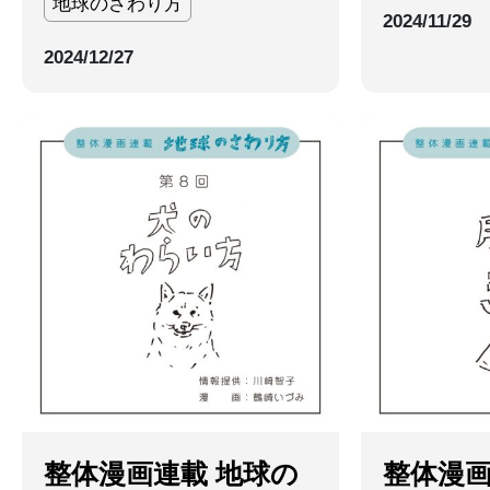
地球のさわり方
2024/11/29
2024/12/27
整体漫画連載 地球の
整体漫画